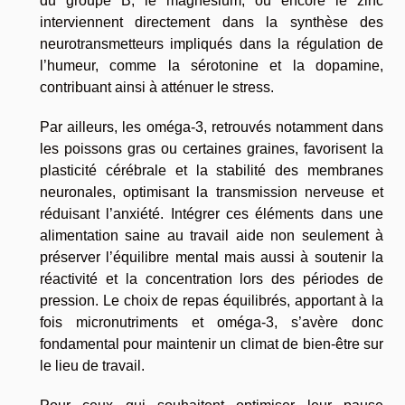
du groupe B, le magnésium, ou encore le zinc
interviennent directement dans la synthèse des
neurotransmetteurs impliqués dans la régulation de
l’humeur, comme la sérotonine et la dopamine,
contribuant ainsi à atténuer le stress.
Par ailleurs, les oméga-3, retrouvés notamment dans
les poissons gras ou certaines graines, favorisent la
plasticité cérébrale et la stabilité des membranes
neuronales, optimisant la transmission nerveuse et
réduisant l’anxiété. Intégrer ces éléments dans une
alimentation saine au travail aide non seulement à
préserver l’équilibre mental mais aussi à soutenir la
réactivité et la concentration lors des périodes de
pression. Le choix de repas équilibrés, apportant à la
fois micronutriments et oméga-3, s’avère donc
fondamental pour maintenir un climat de bien-être sur
le lieu de travail.