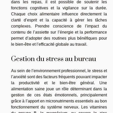
dans les repas, il est possible de soutenir les
fonctions cognitives et la vigilance sur la durée.
Chaque choix alimentaire influence directement la
clarté d’esprit et la capacité à gérer les tâches
complexes. Prendre conscience de l’impact du
contenu de l’assiette sur l’énergie et la performance
permet d’adopter des routines plus bénéfiques pour
le bien-être et l’efficacité globale au travail.
Gestion du stress au bureau
Au sein de l’environnement professionnel, le stress et
l’anxiété sont des facteurs fréquents pouvant impacter
la productivité et le bien-être général. Une
alimentation saine joue un rôle déterminant dans la
gestion de ces états émotionnels, principalement
grâce à l’apport en micronutriments essentiels au bon
fonctionnement du système nerveux. Les vitamines