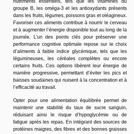
nutriments essentiels, tels que les vitamines du
groupe B, les oméga-3 et les antioxydants présents
dans les fruits, légumes, poissons gras et oléagineux.
Favoriser ces aliments contribue à nourrir le cerveau
et à augmenter l’énergie disponible tout au long de la
journée. L’un des points clés pour préserver une
performance cognitive optimale repose sur le choix
d’aliments à faible indice glycémique, tels que les
légumineuses, les céréales complètes ou encore
certains fruits. Ces options libèrent leur énergie de
manière progressive, permettant d’éviter les pics et
baisses soudaines qui nuisent à la concentration et à
l’efficacité au travail.
Opter pour une alimentation équilibrée permet de
maintenir une stabilité du taux de sucre sanguin,
réduisant ainsi le risque d’hypoglycémie ou de
fatigue après les repas. En intégrant des sources de
protéines maigres, des fibres et des bonnes graisses