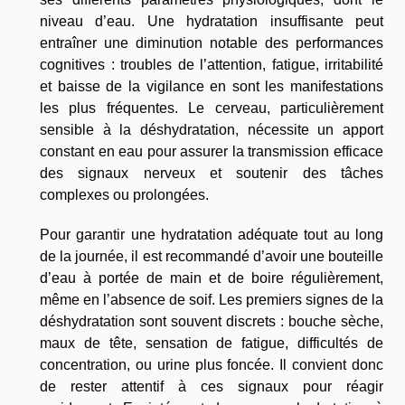
niveau d’eau. Une hydratation insuffisante peut
entraîner une diminution notable des performances
cognitives : troubles de l’attention, fatigue, irritabilité
et baisse de la vigilance en sont les manifestations
les plus fréquentes. Le cerveau, particulièrement
sensible à la déshydratation, nécessite un apport
constant en eau pour assurer la transmission efficace
des signaux nerveux et soutenir des tâches
complexes ou prolongées.
Pour garantir une hydratation adéquate tout au long
de la journée, il est recommandé d’avoir une bouteille
d’eau à portée de main et de boire régulièrement,
même en l’absence de soif. Les premiers signes de la
déshydratation sont souvent discrets : bouche sèche,
maux de tête, sensation de fatigue, difficultés de
concentration, ou urine plus foncée. Il convient donc
de rester attentif à ces signaux pour réagir