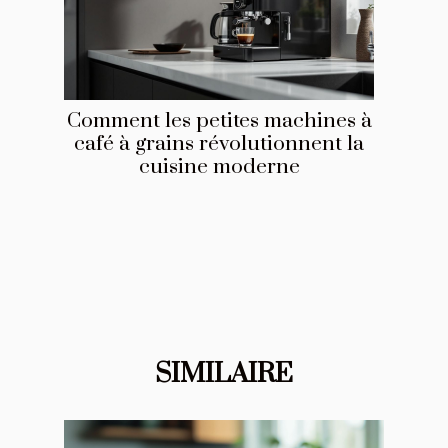
Comment les petites machines à
café à grains révolutionnent la
cuisine moderne
SIMILAIRE