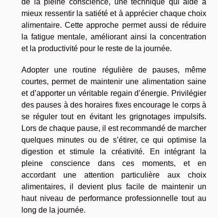
de la pleine conscience, une technique qui aide à
mieux ressentir la satiété et à apprécier chaque choix
alimentaire. Cette approche permet aussi de réduire
la fatigue mentale, améliorant ainsi la concentration
et la productivité pour le reste de la journée.
Adopter une routine régulière de pauses, même
courtes, permet de maintenir une alimentation saine
et d’apporter un véritable regain d’énergie. Privilégier
des pauses à des horaires fixes encourage le corps à
se réguler tout en évitant les grignotages impulsifs.
Lors de chaque pause, il est recommandé de marcher
quelques minutes ou de s’étirer, ce qui optimise la
digestion et stimule la créativité. En intégrant la
pleine conscience dans ces moments, et en
accordant une attention particulière aux choix
alimentaires, il devient plus facile de maintenir un
haut niveau de performance professionnelle tout au
long de la journée.