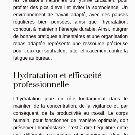
les variations naturelles du rythme circadien, pour
profiter des pics d’éveil et éviter la somnolence. Un
environnement de travail adapté, avec des pauses
régulières bien pensées, ainsi que l’hydratation,
concourt à maintenir l’énergie durable. Ainsi, intégrer
de bonnes pratiques alimentaires et une organisation
repas adaptée représente une ressource précieuse
pour ceux qui souhaitent lutter efficacement contre la
fatigue au bureau.
Hydratation et efficacité
professionnelle
L’hydratation joue un rôle fondamental dans le
maintien de la concentration, de la vigilance et, par
conséquent, de la productivité au travail. Le corps
humain, pour fonctionner de manière optimale, doit
préserver l’homéostasie, c’est-à-dire l’équilibre entre
ses différents paramètres physiologiques, dont le