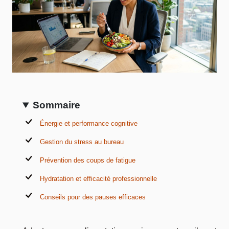
Sommaire
Énergie et performance cognitive
Gestion du stress au bureau
Prévention des coups de fatigue
Hydratation et efficacité professionnelle
Conseils pour des pauses efficaces