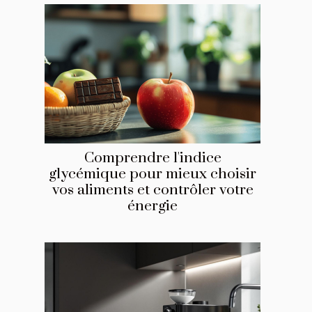
Comprendre l'indice
glycémique pour mieux choisir
vos aliments et contrôler votre
énergie