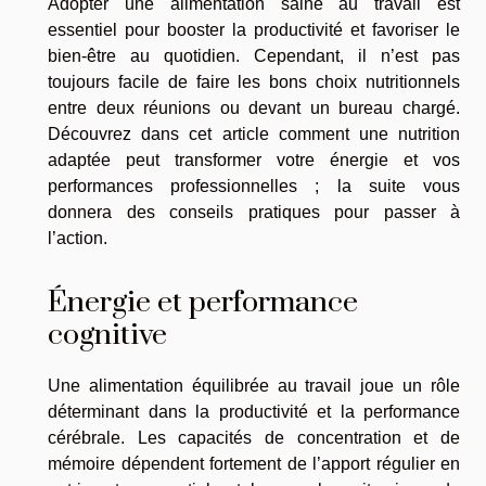
Adopter une alimentation saine au travail est
essentiel pour booster la productivité et favoriser le
bien-être au quotidien. Cependant, il n’est pas
toujours facile de faire les bons choix nutritionnels
entre deux réunions ou devant un bureau chargé.
Découvrez dans cet article comment une nutrition
adaptée peut transformer votre énergie et vos
performances professionnelles ; la suite vous
donnera des conseils pratiques pour passer à
l’action.
Énergie et performance
cognitive
Une alimentation équilibrée au travail joue un rôle
déterminant dans la productivité et la performance
cérébrale. Les capacités de concentration et de
mémoire dépendent fortement de l’apport régulier en