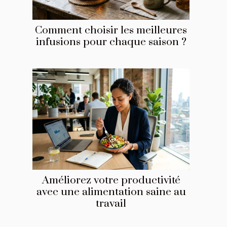
Comment choisir les meilleures
infusions pour chaque saison ?
Améliorez votre productivité
avec une alimentation saine au
travail