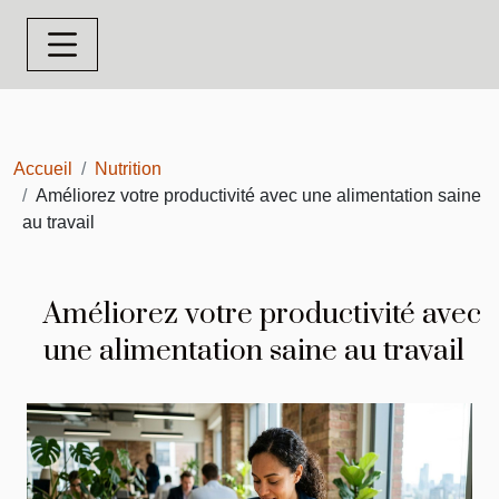
Accueil
Nutrition
Améliorez votre productivité avec une alimentation saine
au travail
Améliorez votre productivité avec
une alimentation saine au travail