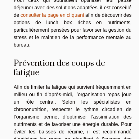
Pour ceux qui souhaitent optimiser leur pause
déjeuner avec des solutions adaptées, il est conseillé
de
consulter la page en cliquant
afin de découvrir des
options de lunch box riches en nutriments,
particulièrement pensées pour favoriser la gestion du
stress et le maintien de la performance mentale au
bureau.
Prévention des coups de
fatigue
Afin de limiter la fatigue qui survient fréquemment en
milieu ou fin d’après-midi, l’organisation repas joue
un rôle central. Selon les spécialistes en
chrononutrition, respecter le rythme circadien de
l’organisme permet d’optimiser l’assimilation des
nutriments et de favoriser une énergie durable. Pour
éviter les baisses de régime, il est recommandé