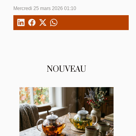
Mercredi 25 mars 2026 01:10
NOUVEAU