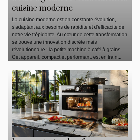
cuisine moderne
La cuisine moderne est en constante évolution,
s'adaptant aux besoins de rapidité et d'efficacité de
notre vie trépidante. Au cœur de cette transformation
se trouve une innovation discrète mais
révolutionnaire : la petite machine à café à grains.
Cet appareil, compact et performant, est en train...