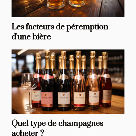
Les facteurs de péremption
d'une bière
Quel type de champagnes
acheter ?