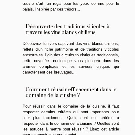
œuvre d'art, un régal pour les yeux comme pour le
palais. Inspirée par ces trésors...
Découverte des traditions viticoles à
travers les vins blancs chiliens
Découvrez l'univers captivant des vins blancs chiliens,
reflets d'un riche patrimoine et de traditions viticoles
ancestrales. Loin des circuits touristiques traditionnels,
cette odyssée œnologique vous plongera dans les
arômes complexes et les saveurs uniques qui
caractérisent ces breuvages...
Comment réussir efficacement dans le
domaine de la cuisine ?
Pour réussir dans le domaine de la cuisine, il faut
respecter certains critères qui sont importants pour
aller plus rapidement. Quels sont ces critères à
respecter dans le domaine de la cuisine ? Quelles sont
les astuces à mettre pour réussir ? Lisez cet article
pour en savoir plus sur le sujet...