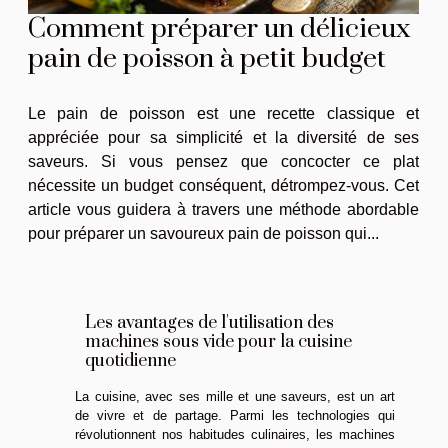
Comment préparer un délicieux
pain de poisson à petit budget
Le pain de poisson est une recette classique et
appréciée pour sa simplicité et la diversité de ses
saveurs. Si vous pensez que concocter ce plat
nécessite un budget conséquent, détrompez-vous. Cet
article vous guidera à travers une méthode abordable
pour préparer un savoureux pain de poisson qui...
Les avantages de l'utilisation des
machines sous vide pour la cuisine
quotidienne
La cuisine, avec ses mille et une saveurs, est un art
de vivre et de partage. Parmi les technologies qui
révolutionnent nos habitudes culinaires, les machines