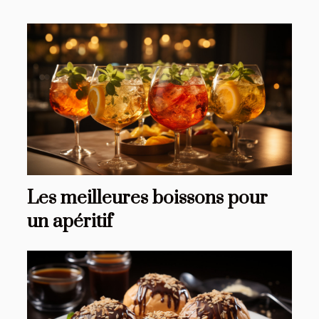
Les meilleures boissons pour
un apéritif