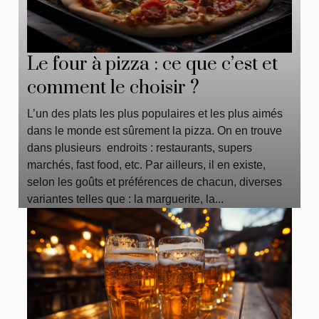
Le four à pizza : ce que c’est et
comment le choisir ?
L’un des plats les plus populaires et les plus aimés
dans le monde est sûrement la pizza. On en trouve
dans plusieurs endroits : restaurants, supers
marchés, fast food, etc. Par ailleurs, il en existe,
selon les goûts et préférences de chacun, diverses
variantes telles que : la marguerite, la...