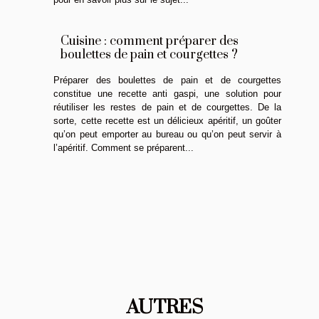
Cuisine : comment préparer des
boulettes de pain et courgettes ?
Préparer des boulettes de pain et de courgettes
constitue une recette anti gaspi, une solution pour
réutiliser les restes de pain et de courgettes. De la
sorte, cette recette est un délicieux apéritif, un goûter
qu’on peut emporter au bureau ou qu’on peut servir à
l’apéritif. Comment se préparent...
AUTRES