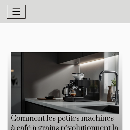
Comment les petites machines
à café à grains révolutionnent la