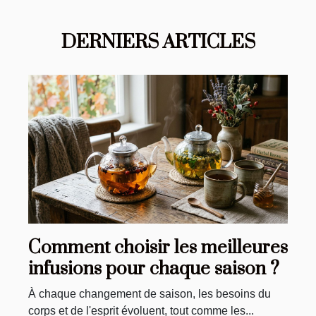
DERNIERS ARTICLES
Comment choisir les meilleures
infusions pour chaque saison ?
À chaque changement de saison, les besoins du
corps et de l'esprit évoluent, tout comme les...