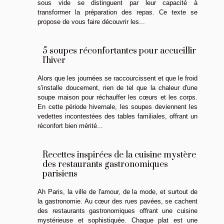
sous vide se distinguent par leur capacité à
transformer la préparation des repas. Ce texte se
propose de vous faire découvrir les...
5 soupes réconfortantes pour accueillir
l'hiver
Alors que les journées se raccourcissent et que le froid
s'installe doucement, rien de tel que la chaleur d'une
soupe maison pour réchauffer les cœurs et les corps.
En cette période hivernale, les soupes deviennent les
vedettes incontestées des tables familiales, offrant un
réconfort bien mérité...
Recettes inspirées de la cuisine mystère
des restaurants gastronomiques
parisiens
Ah Paris, la ville de l'amour, de la mode, et surtout de
la gastronomie. Au cœur des rues pavées, se cachent
des restaurants gastronomiques offrant une cuisine
mystérieuse et sophistiquée. Chaque plat est une