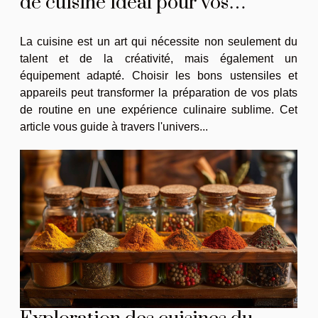
de cuisine idéal pour vos
recettes
La cuisine est un art qui nécessite non seulement du
talent et de la créativité, mais également un
équipement adapté. Choisir les bons ustensiles et
appareils peut transformer la préparation de vos plats
de routine en une expérience culinaire sublime. Cet
article vous guide à travers l'univers...