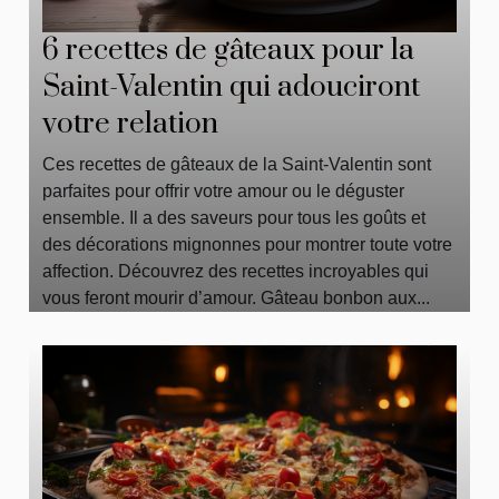
6 recettes de gâteaux pour la
Saint-Valentin qui adouciront
votre relation
Ces recettes de gâteaux de la Saint-Valentin sont
parfaites pour offrir votre amour ou le déguster
ensemble. Il a des saveurs pour tous les goûts et
des décorations mignonnes pour montrer toute votre
affection. Découvrez des recettes incroyables qui
vous feront mourir d’amour. Gâteau bonbon aux...