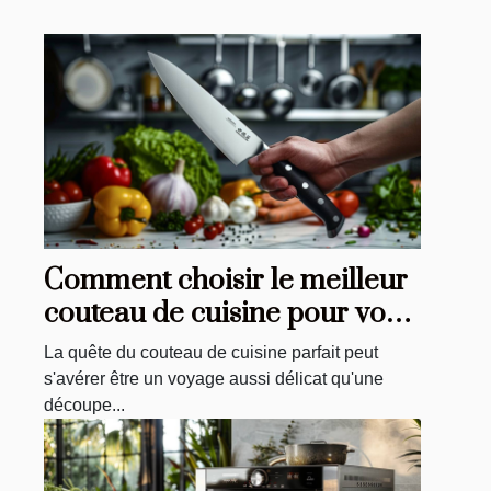
Comment choisir le meilleur
couteau de cuisine pour vos
besoins
La quête du couteau de cuisine parfait peut
s'avérer être un voyage aussi délicat qu'une
découpe...