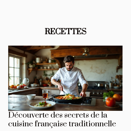
RECETTES
Découverte des secrets de la
cuisine française traditionnelle