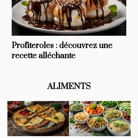
Profiteroles : découvrez une
recette alléchante
ALIMENTS