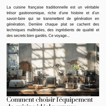
La cuisine française traditionnelle est un véritable
trésor gastronomique, riche d'une histoire et d'un
savoir-faire qui se transmettent de génération en
génération. Derrière chaque plat se cachent des
techniques maîtrisées, des ingrédients de qualité et
des secrets bien gardés. Ce voyage...
Comment choisir l'équipement