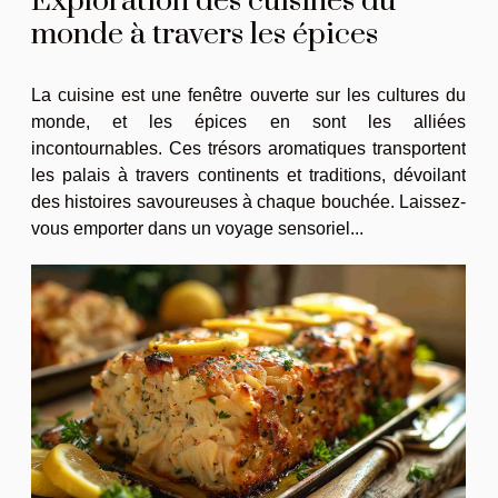
Exploration des cuisines du
monde à travers les épices
La cuisine est une fenêtre ouverte sur les cultures du
monde, et les épices en sont les alliées
incontournables. Ces trésors aromatiques transportent
les palais à travers continents et traditions, dévoilant
des histoires savoureuses à chaque bouchée. Laissez-
vous emporter dans un voyage sensoriel...