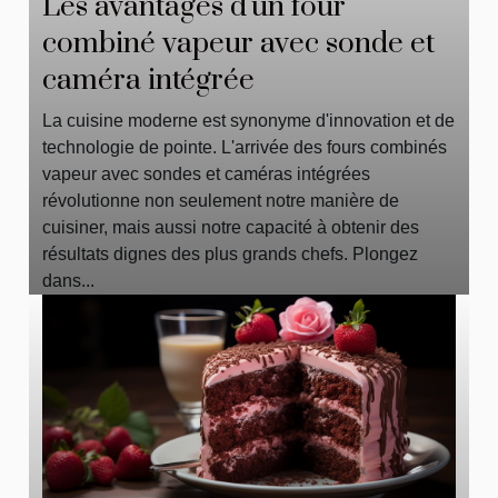
Les avantages d'un four
combiné vapeur avec sonde et
caméra intégrée
La cuisine moderne est synonyme d'innovation et de
technologie de pointe. L'arrivée des fours combinés
vapeur avec sondes et caméras intégrées
révolutionne non seulement notre manière de
cuisiner, mais aussi notre capacité à obtenir des
résultats dignes des plus grands chefs. Plongez
dans...