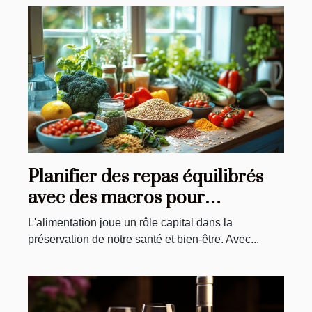
Planifier des repas équilibrés
avec des macros pour
débutants
L'alimentation joue un rôle capital dans la
préservation de notre santé et bien-être. Avec...