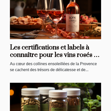
Les certifications et labels à
connaître pour les vins rosés de
Provence
Au cœur des collines ensoleillées de la Provence
se cachent des trésors de délicatesse et de...