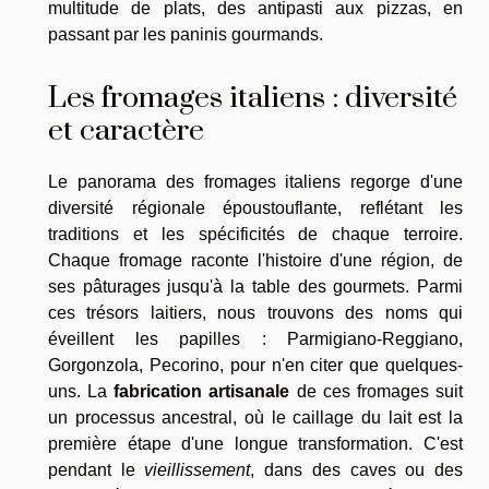
multitude de plats, des antipasti aux pizzas, en
passant par les paninis gourmands.
Les fromages italiens : diversité
et caractère
Le panorama des fromages italiens regorge d'une
diversité régionale époustouflante, reflétant les
traditions et les spécificités de chaque terroire.
Chaque fromage raconte l'histoire d'une région, de
ses pâturages jusqu'à la table des gourmets. Parmi
ces trésors laitiers, nous trouvons des noms qui
éveillent les papilles : Parmigiano-Reggiano,
Gorgonzola, Pecorino, pour n'en citer que quelques-
uns. La
fabrication artisanale
de ces fromages suit
un processus ancestral, où le caillage du lait est la
première étape d'une longue transformation. C'est
pendant le
vieillissement
, dans des caves ou des