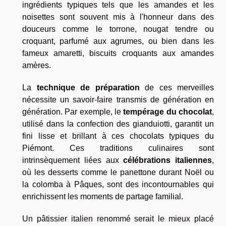
ingrédients typiques tels que les amandes et les
noisettes sont souvent mis à l'honneur dans des
douceurs comme le torrone, nougat tendre ou
croquant, parfumé aux agrumes, ou bien dans les
fameux amaretti, biscuits croquants aux amandes
amères.
La
technique de préparation
de ces merveilles
nécessite un savoir-faire transmis de génération en
génération. Par exemple, le
tempérage du chocolat
,
utilisé dans la confection des gianduiotti, garantit un
fini lisse et brillant à ces chocolats typiques du
Piémont. Ces traditions culinaires sont
intrinsèquement liées aux
célébrations italiennes
,
où les desserts comme le panettone durant Noël ou
la colomba à Pâques, sont des incontournables qui
enrichissent les moments de partage familial.
Un pâtissier italien renommé serait le mieux placé