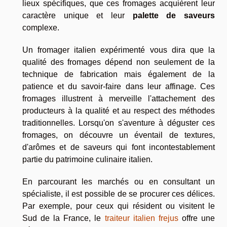
lieux spécifiques, que ces fromages acquièrent leur
caractère unique et leur
palette de saveurs
complexe.
Un fromager italien expérimenté vous dira que la
qualité des fromages dépend non seulement de la
technique de fabrication mais également de la
patience et du savoir-faire dans leur affinage. Ces
fromages illustrent à merveille l'attachement des
producteurs à la qualité et au respect des méthodes
traditionnelles. Lorsqu'on s'aventure à déguster ces
fromages, on découvre un éventail de textures,
d'arômes et de saveurs qui font incontestablement
partie du patrimoine culinaire italien.
En parcourant les marchés ou en consultant un
spécialiste, il est possible de se procurer ces délices.
Par exemple, pour ceux qui résident ou visitent le
Sud de la France, le
traiteur italien frejus
offre une