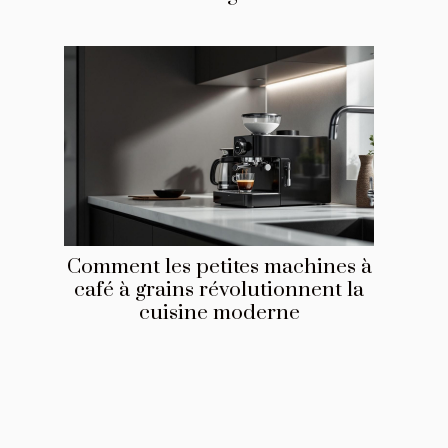
Comment les petites machines à
café à grains révolutionnent la
cuisine moderne