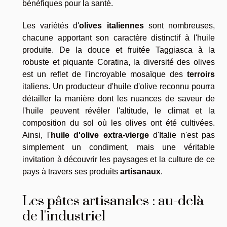
bénéfiques pour la santé.
Les variétés d'
olives italiennes
sont nombreuses,
chacune apportant son caractère distinctif à l'huile
produite. De la douce et fruitée Taggiasca à la
robuste et piquante Coratina, la diversité des olives
est un reflet de l'incroyable mosaïque des
terroirs
italiens. Un producteur d'huile d'olive reconnu pourra
détailler la manière dont les nuances de saveur de
l'huile peuvent révéler l'altitude, le climat et la
composition du sol où les olives ont été cultivées.
Ainsi, l'
huile d'olive extra-vierge
d'Italie n'est pas
simplement un condiment, mais une véritable
invitation à découvrir les paysages et la culture de ce
pays à travers ses produits
artisanaux
.
Les pâtes artisanales : au-delà
de l'industriel