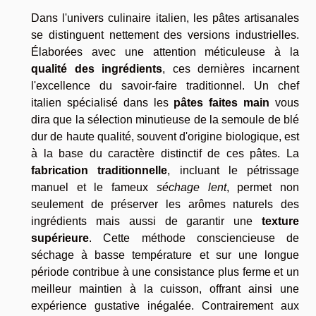
Dans l'univers culinaire italien, les pâtes artisanales
se distinguent nettement des versions industrielles.
Élaborées avec une attention méticuleuse à la
qualité des ingrédients
, ces dernières incarnent
l'excellence du savoir-faire traditionnel. Un chef
italien spécialisé dans les
pâtes faites main
vous
dira que la sélection minutieuse de la semoule de blé
dur de haute qualité, souvent d'origine biologique, est
à la base du caractère distinctif de ces pâtes. La
fabrication traditionnelle
, incluant le pétrissage
manuel et le fameux
séchage lent
, permet non
seulement de préserver les arômes naturels des
ingrédients mais aussi de garantir une
texture
supérieure
. Cette méthode consciencieuse de
séchage à basse température et sur une longue
période contribue à une consistance plus ferme et un
meilleur maintien à la cuisson, offrant ainsi une
expérience gustative inégalée. Contrairement aux