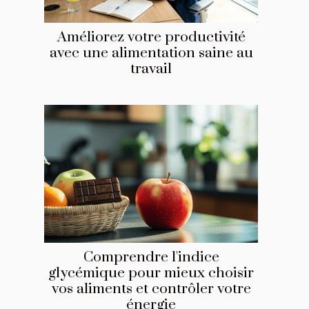
Améliorez votre productivité
avec une alimentation saine au
travail
Comprendre l'indice
glycémique pour mieux choisir
vos aliments et contrôler votre
énergie