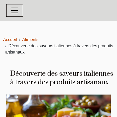
Accueil
Aliments
Découverte des saveurs italiennes à travers des produits
artisanaux
Découverte des saveurs italiennes
à travers des produits artisanaux