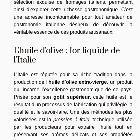
sélection exquise de fromages italiens, permettant
ainsi d'explorer cette richesse gastronomique. C'est
une adresse incontournable pour tout amateur de
gastronomie italienne désireux de découvrir la
véritable essence de ces produits artisanaux.
L'huile d'olive : l'or liquide de
l'Italie
L’Italie est réputée pour sa riche tradition dans la
production de l'
huile d'olive extra-vierge
, un produit
qui incarne l’excellence gastronomique de ce pays.
Prisée pour son
goût supérieur
, cette huile est le
résultat d'un processus de fabrication qui privilégie la
qualité et le savoir-faire. Une des méthodes les plus
valorisées est la
pression à froid
, technique utilisée
par les producteurs pour extraire l'huile tout en
préservant ses arômes délicats et ses propriétés