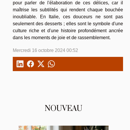
pour parler de l'élaboration de ces délices, car il
maîtrise les subtilités qui rendent chaque bouchée
inoubliable. En Italie, ces douceurs ne sont pas
seulement des desserts ; elles sont le symbole d'une
culture riche et d'une histoire profondément ancrée
dans les moments de joie et de rassemblement.
Mercredi 16 octobre 2024 00:52
NOUVEAU