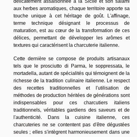
délicatement assaisonnée à la Sicile et son salami
aux herbes aromatiques, chaque territoire apporte sa
touche unique à cet héritage de goût. L'affinage,
terme technique désignant le processus de
maturation, est au cœur de la transformation de ces
délices, permettant de développer les arômes et
textures qui caractérisent la charcuterie italienne.
Cette dernière se compose de produits artisanaux
tels que le prosciutto di Parma, le soppressata, le
mortadella, autant de spécialités qui témoignent de la
richesse de la tradition culinaire italienne. Le respect
des recettes traditionnelles et l'utilisation de
méthodes de production héritées de générations sont
indispensables pour ces charcutiers italiens
traditionnels, véritables gardiens des saveurs et de
l'authenticité. Dans la cuisine italienne, ces
charcuteries ne se contentent pas d'être dégustées
seules ; elles s'intègrent harmonieusement dans une