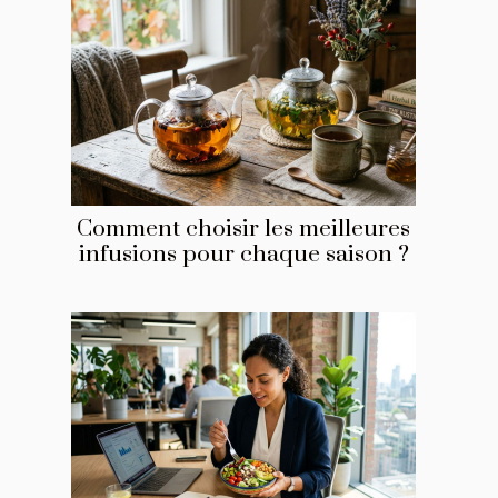
Comment choisir les meilleures
infusions pour chaque saison ?