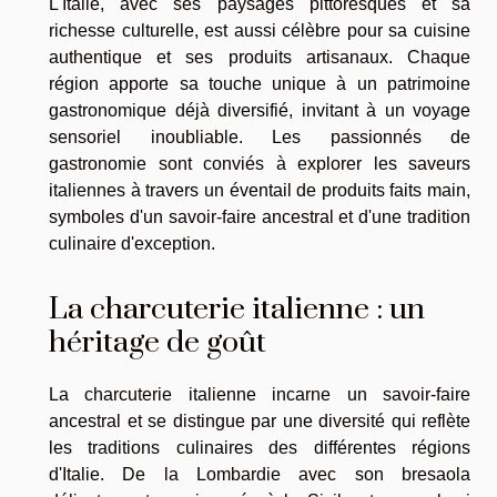
L'Italie, avec ses paysages pittoresques et sa
richesse culturelle, est aussi célèbre pour sa cuisine
authentique et ses produits artisanaux. Chaque
région apporte sa touche unique à un patrimoine
gastronomique déjà diversifié, invitant à un voyage
sensoriel inoubliable. Les passionnés de
gastronomie sont conviés à explorer les saveurs
italiennes à travers un éventail de produits faits main,
symboles d'un savoir-faire ancestral et d'une tradition
culinaire d'exception.
La charcuterie italienne : un
héritage de goût
La charcuterie italienne incarne un savoir-faire
ancestral et se distingue par une diversité qui reflète
les traditions culinaires des différentes régions
d'Italie. De la Lombardie avec son bresaola