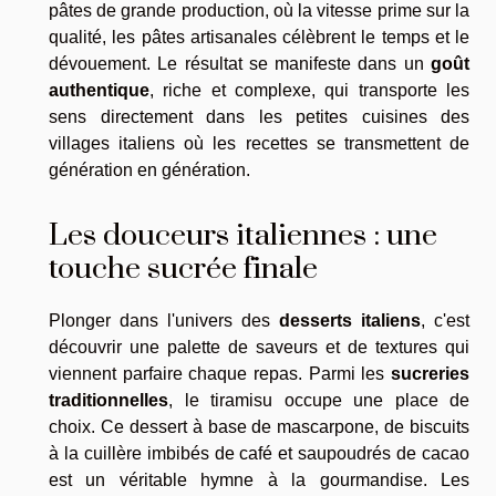
pâtes de grande production, où la vitesse prime sur la
qualité, les pâtes artisanales célèbrent le temps et le
dévouement. Le résultat se manifeste dans un
goût
authentique
, riche et complexe, qui transporte les
sens directement dans les petites cuisines des
villages italiens où les recettes se transmettent de
génération en génération.
Les douceurs italiennes : une
touche sucrée finale
Plonger dans l'univers des
desserts italiens
, c'est
découvrir une palette de saveurs et de textures qui
viennent parfaire chaque repas. Parmi les
sucreries
traditionnelles
, le tiramisu occupe une place de
choix. Ce dessert à base de mascarpone, de biscuits
à la cuillère imbibés de café et saupoudrés de cacao
est un véritable hymne à la gourmandise. Les