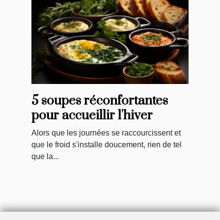
5 soupes réconfortantes
pour accueillir l'hiver
Alors que les journées se raccourcissent et
que le froid s'installe doucement, rien de tel
que la...