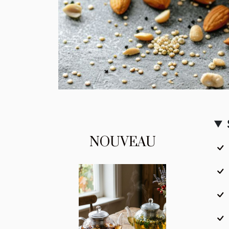
NOUVEAU