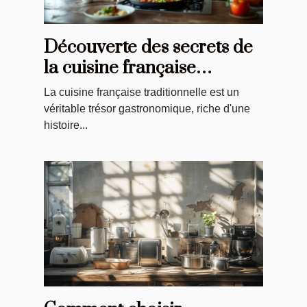
Découverte des secrets de
la cuisine française
traditionnelle
La cuisine française traditionnelle est un
véritable trésor gastronomique, riche d'une
histoire...