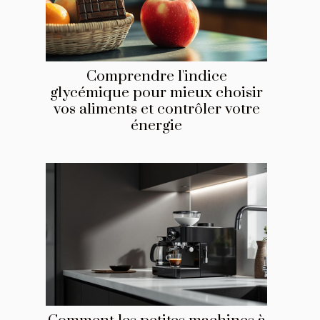
Comprendre l'indice
glycémique pour mieux choisir
vos aliments et contrôler votre
énergie