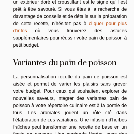
un extérieur doré et croustillant est le signe qu'il est
prêt à être savouré. Si vous êtes à la recherche de
davantage de conseils et de détails sur la préparation
de cette recette, n'hésitez pas à
cliquer pour plus
d'infos
où vous trouverez des astuces
supplémentaires pour réussir votre pain de poisson à
petit budget.
Variantes du pain de poisson
La personnalisation recette du pain de poisson est
aisée et permet de varier les plaisirs sans grever
votre budget. Pour ceux qui souhaitent explorer de
nouvelles saveurs, intégrer des variantes pain de
poisson à votre répertoire culinaire est à la portée de
tous. Les aromates jouent un rôle clé dans
l'élaboration de ces variations. Une infusion d'herbes
fraîches peut transformer une recette de base en un