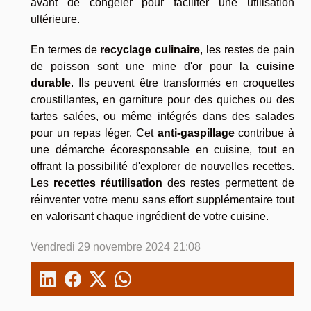
avant de congeler pour faciliter une utilisation
ultérieure.
En termes de
recyclage culinaire
, les restes de pain
de poisson sont une mine d'or pour la
cuisine
durable
. Ils peuvent être transformés en croquettes
croustillantes, en garniture pour des quiches ou des
tartes salées, ou même intégrés dans des salades
pour un repas léger. Cet
anti-gaspillage
contribue à
une démarche écoresponsable en cuisine, tout en
offrant la possibilité d'explorer de nouvelles recettes.
Les
recettes réutilisation
des restes permettent de
réinventer votre menu sans effort supplémentaire tout
en valorisant chaque ingrédient de votre cuisine.
Vendredi 29 novembre 2024 21:08