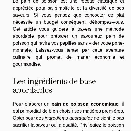
Le pain de poisson est une recette classique et
appréciée pour sa simplicité et la diversité de ses
saveurs. Si vous pensez que concocter ce plat
nécessite un budget conséquent, détrompez-vous.
Cet article vous guidera à travers une méthode
abordable pour préparer un savoureux pain de
poisson qui ravira vos papilles sans vider votre porte-
monnaie. Laissez-vous tenter par cette aventure
culinaire qui promet de marier économie et
gourmandise.
Les ingrédients de base
abordables
Pour élaborer un
pain de poisson économique
, il
est primordial de bien choisir ses matières premières.
Opter pour des
ingrédients abordables
ne signifie pas
sacrifier la saveur ou la qualité. Privilégiez le poisson