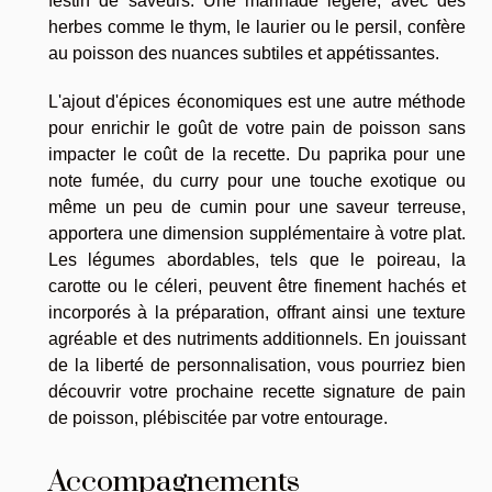
festin de saveurs. Une marinade légère, avec des
herbes comme le thym, le laurier ou le persil, confère
au poisson des nuances subtiles et appétissantes.
L'ajout d'épices économiques est une autre méthode
pour enrichir le goût de votre pain de poisson sans
impacter le coût de la recette. Du paprika pour une
note fumée, du curry pour une touche exotique ou
même un peu de cumin pour une saveur terreuse,
apportera une dimension supplémentaire à votre plat.
Les légumes abordables, tels que le poireau, la
carotte ou le céleri, peuvent être finement hachés et
incorporés à la préparation, offrant ainsi une texture
agréable et des nutriments additionnels. En jouissant
de la liberté de personnalisation, vous pourriez bien
découvrir votre prochaine recette signature de pain
de poisson, plébiscitée par votre entourage.
Accompagnements