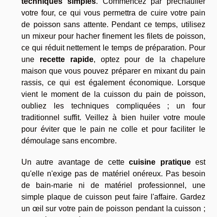
techniques simples
. Commencez par préchauffer
votre four, ce qui vous permettra de cuire votre pain
de poisson sans attente. Pendant ce temps, utilisez
un mixeur pour hacher finement les filets de poisson,
ce qui réduit nettement le temps de préparation. Pour
une
recette rapide
, optez pour de la chapelure
maison que vous pouvez préparer en mixant du pain
rassis, ce qui est également économique. Lorsque
vient le moment de la cuisson du pain de poisson,
oubliez les techniques compliquées ; un four
traditionnel suffit. Veillez à bien huiler votre moule
pour éviter que le pain ne colle et pour faciliter le
démoulage sans encombre.
Un autre avantage de cette
cuisine pratique
est
qu'elle n'exige pas de matériel onéreux. Pas besoin
de bain-marie ni de matériel professionnel, une
simple plaque de cuisson peut faire l'affaire. Gardez
un œil sur votre pain de poisson pendant la cuisson ;