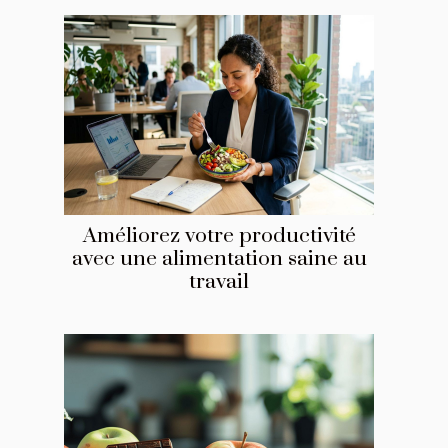
Améliorez votre productivité
avec une alimentation saine au
travail