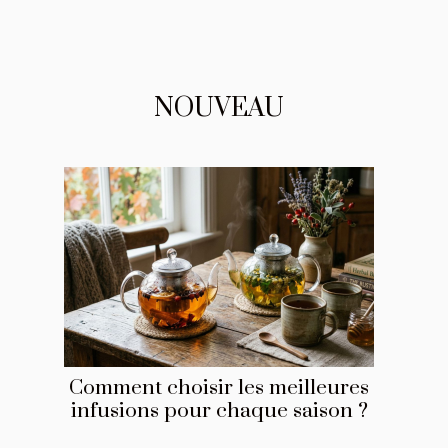
NOUVEAU
Comment choisir les meilleures
infusions pour chaque saison ?