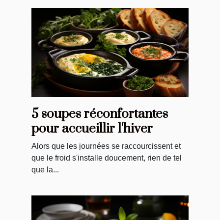
5 soupes réconfortantes
pour accueillir l'hiver
Alors que les journées se raccourcissent et
que le froid s'installe doucement, rien de tel
que la...