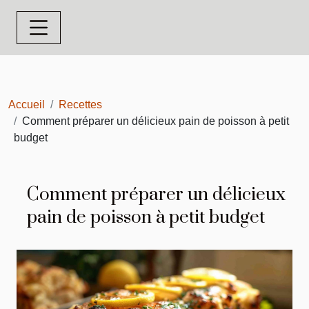
Accueil
Recettes
Comment préparer un délicieux pain de poisson à petit
budget
Comment préparer un délicieux
pain de poisson à petit budget