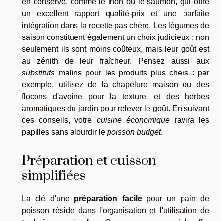
en conserve, comme le thon ou le saumon, qui offre
un excellent rapport qualité-prix et une parfaite
intégration dans la recette pas chère. Les légumes de
saison constituent également un choix judicieux : non
seulement ils sont moins coûteux, mais leur goût est
au zénith de leur fraîcheur. Pensez aussi aux
substituts
malins pour les produits plus chers : par
exemple, utilisez de la chapelure maison ou des
flocons d'avoine pour la texture, et des herbes
aromatiques du jardin pour relever le goût. En suivant
ces conseils, votre
cuisine économique
ravira les
papilles sans alourdir le
poisson budget
.
Préparation et cuisson
simplifiées
La clé d'une
préparation facile
pour un pain de
poisson réside dans l'organisation et l'utilisation de