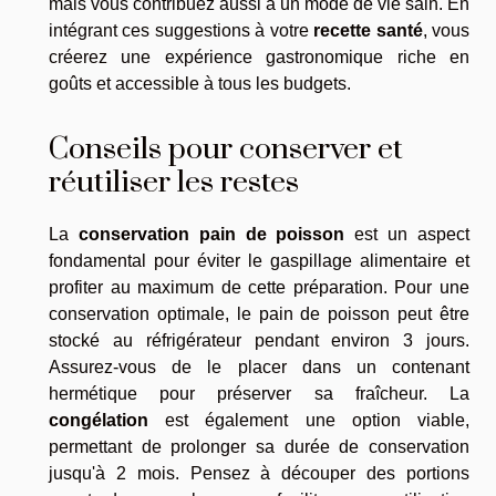
mais vous contribuez aussi à un mode de vie sain. En
intégrant ces suggestions à votre
recette santé
, vous
créerez une expérience gastronomique riche en
goûts et accessible à tous les budgets.
Conseils pour conserver et
réutiliser les restes
La
conservation pain de poisson
est un aspect
fondamental pour éviter le gaspillage alimentaire et
profiter au maximum de cette préparation. Pour une
conservation optimale, le pain de poisson peut être
stocké au réfrigérateur pendant environ 3 jours.
Assurez-vous de le placer dans un contenant
hermétique pour préserver sa fraîcheur. La
congélation
est également une option viable,
permettant de prolonger sa durée de conservation
jusqu'à 2 mois. Pensez à découper des portions