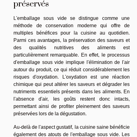
préservés
L'emballage sous vide se distingue comme une
méthode de conservation moderne qui offre de
multiples bénéfices pour la cuisine au quotidien.
Parmi ces avantages, la préservation des saveurs et
des qualités nutritives des aliments est
particulièrement remarquable. En effet, le processus
d'emballage sous vide implique l'élimination de l'air
autour du produit, ce qui réduit considérablement les
risques d'oxydation. L'oxydation est une réaction
chimique qui peut altérer les saveurs et dégrader les
nutriments essentiels présents dans les aliments. En
l'absence d'air, les goûts restent donc intacts,
permettant ainsi de profiter pleinement des saveurs
préservées lors de la dégustation.
Au-delà de l'aspect gustatif, la cuisine saine bénéficie
également des atouts de l'emballage sous vide. Les