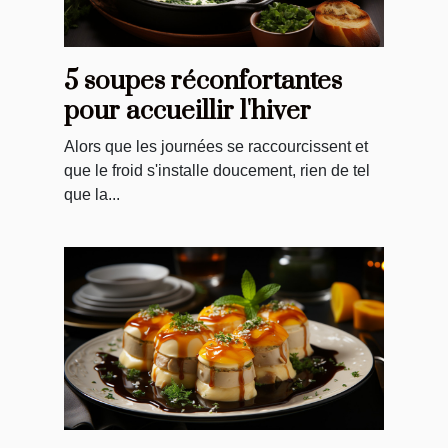
5 soupes réconfortantes
pour accueillir l'hiver
Alors que les journées se raccourcissent et
que le froid s'installe doucement, rien de tel
que la...