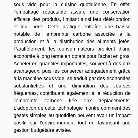
sous vide pour la cuisine quotidienne. En effet,
l'emballage rétractable assure une conservation
efficace des produits, limitant ainsi leur détérioration
et leur perte. Cette pratique entraîne une baisse
notable de l'empreinte carbone associée à la
production et à la distribution des aliments jetés.
Parallèlement, les consommateurs profitent d'une
économie à long terme en optant pour l'achat en gros.
Acheter en quantités importantes, souvent à des prix
avantageux, puis les conserver adéquatement grâce
à la machine sous vide, se traduit par des économies
substantielles et une diminution des courses
fréquentes, contribuant également à la réduction de
l'empreinte carbone liée aux déplacements.
L'adoption de cette technologie montre comment des
gestes simples au quotidien peuvent avoir un impact
positif sur l'environnement tout en favorisant une
gestion budgétaire avisée.