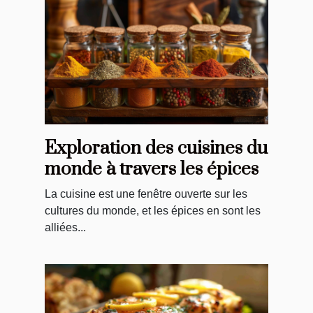
Exploration des cuisines du
monde à travers les épices
La cuisine est une fenêtre ouverte sur les
cultures du monde, et les épices en sont les
alliées...