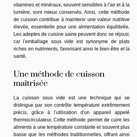
vitamines et minéraux, souvent sensibles à l'air et à la
lumière, sont mieux conservés. Ainsi, cette méthode
de cuisson contribue à maintenir une valeur nutritive
élevée, essentielle pour une alimentation équilibrée.
Les adeptes de cuisine saine peuvent donc se réjouir,
car l'emballage sous vide est synonyme de plats
riches en nutriments, favorisant ainsi le bien-être et la
santé.
Une méthode de cuisson
maîtrisée
La cuisson sous vide est une technique qui se
distingue par son contrôle température extrêmement
précis, grâce à l'utilisation d'un appareil appelé
thermocirculateur. Cette méthode permet de cuire les
aliments à une température constante et souvent plus
basse que les méthodes traditionnelles, offrant ainsi