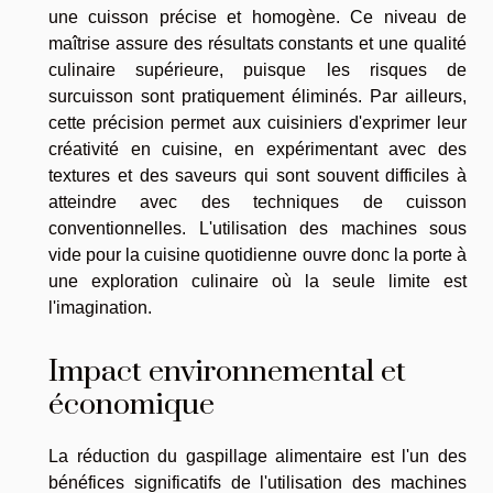
une cuisson précise et homogène. Ce niveau de
maîtrise assure des résultats constants et une qualité
culinaire supérieure, puisque les risques de
surcuisson sont pratiquement éliminés. Par ailleurs,
cette précision permet aux cuisiniers d'exprimer leur
créativité en cuisine, en expérimentant avec des
textures et des saveurs qui sont souvent difficiles à
atteindre avec des techniques de cuisson
conventionnelles. L'utilisation des machines sous
vide pour la cuisine quotidienne ouvre donc la porte à
une exploration culinaire où la seule limite est
l'imagination.
Impact environnemental et
économique
La réduction du gaspillage alimentaire est l'un des
bénéfices significatifs de l'utilisation des machines