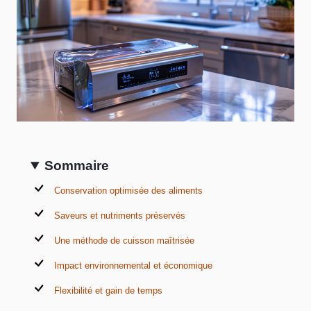
Sommaire
Conservation optimisée des aliments
Saveurs et nutriments préservés
Une méthode de cuisson maîtrisée
Impact environnemental et économique
Flexibilité et gain de temps