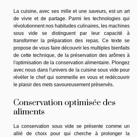
La cuisine, avec ses mille et une saveurs, est un art
de vivre et de partage. Parmi les technologies qui
révolutionnent nos habitudes culinaires, les machines
sous vide se distinguent par leur capacité à
transformer la préparation des repas. Ce texte se
propose de vous faire découvrir les multiples bienfaits
de cette technique, de la préservation des arômes à
l'optimisation de la conservation alimentaire. Plongez
avec nous dans l'univers de la cuisine sous vide pour
révéler le chef qui sommeille en vous et redécouvrir
le plaisir des mets savoureusement préservés.
Conservation optimisée des
aliments
La conservation sous vide se présente comme un
allié de choix pour qui cherche à prolonger la