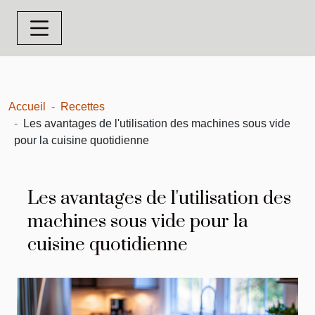
Accueil
Recettes
Les avantages de l'utilisation des machines sous vide
pour la cuisine quotidienne
Les avantages de l'utilisation des
machines sous vide pour la
cuisine quotidienne