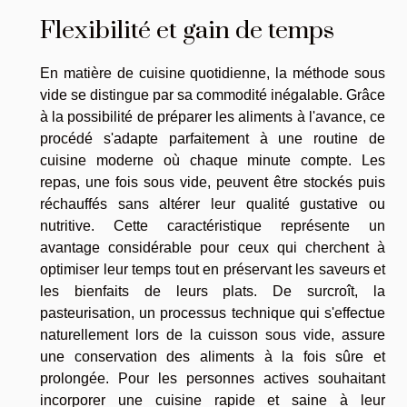
Flexibilité et gain de temps
En matière de cuisine quotidienne, la méthode sous
vide se distingue par sa commodité inégalable. Grâce
à la possibilité de préparer les aliments à l'avance, ce
procédé s'adapte parfaitement à une routine de
cuisine moderne où chaque minute compte. Les
repas, une fois sous vide, peuvent être stockés puis
réchauffés sans altérer leur qualité gustative ou
nutritive. Cette caractéristique représente un
avantage considérable pour ceux qui cherchent à
optimiser leur temps tout en préservant les saveurs et
les bienfaits de leurs plats. De surcroît, la
pasteurisation, un processus technique qui s'effectue
naturellement lors de la cuisson sous vide, assure
une conservation des aliments à la fois sûre et
prolongée. Pour les personnes actives souhaitant
incorporer une cuisine rapide et saine à leur