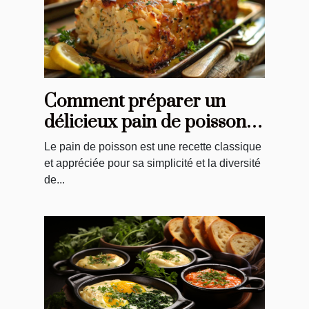
Comment préparer un
délicieux pain de poisson à
petit budget
Le pain de poisson est une recette classique
et appréciée pour sa simplicité et la diversité
de...