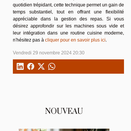
quotidien trépidant, cette technique permet un gain de
temps substantiel, tout en offrant une flexibilité
appréciable dans la gestion des repas. Si vous
désirez approfondir sur les machines sous vide et
leur intégration dans une routine cuisine moderne,
n'hésitez pas à
cliquer pour en savoir plus ici
.
Vendredi 29 novembre 2024 20:30
NOUVEAU