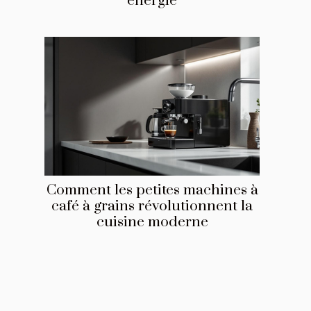
énergie
Comment les petites machines à
café à grains révolutionnent la
cuisine moderne