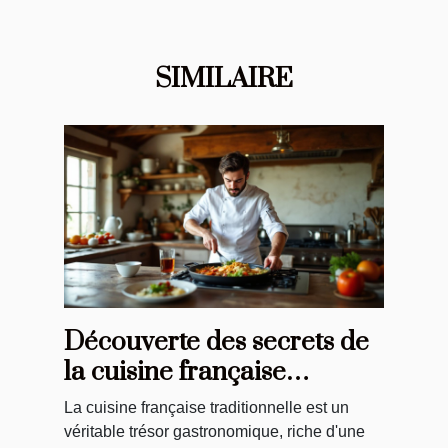
SIMILAIRE
Découverte des secrets de
la cuisine française
traditionnelle
La cuisine française traditionnelle est un
véritable trésor gastronomique, riche d'une