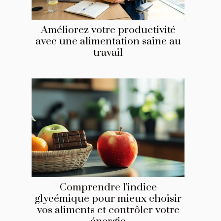
Améliorez votre productivité
avec une alimentation saine au
travail
Comprendre l'indice
glycémique pour mieux choisir
vos aliments et contrôler votre