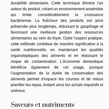
durabilité alimentaire. Cette technique élimine l'air
autour du produit, créant un environnement anaérobie
qui limite considérablement la croissance
bactérienne. La fraîcheur des produits est ainsi
préservée plus longtemps, réduisant le gaspillage et
favorisant une meilleure gestion des ressources
alimentaires au sein du foyer. Outre l'aspect pratique,
cette méthode contribue de manière significative à la
santé nutritionnelle, en maintenant les qualités
organoleptiques des aliments et en réduisant le
risque de contamination. L'économie domestique
bénéficie également de cet usage, puisque
l'augmentation de la durée de conservation des
aliments permet d'espace les courses et de mieux
planifier les repas, évitant ainsi les achats impulsifs et
onéreux.
Saveurs et nutriments