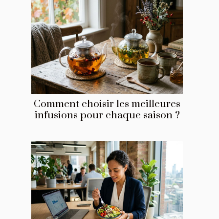
Comment choisir les meilleures
infusions pour chaque saison ?