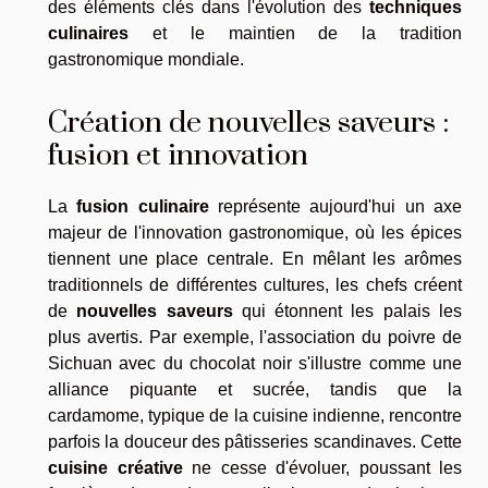
des éléments clés dans l'évolution des
techniques
culinaires
et le maintien de la tradition
gastronomique mondiale.
Création de nouvelles saveurs :
fusion et innovation
La
fusion culinaire
représente aujourd'hui un axe
majeur de l'innovation gastronomique, où les épices
tiennent une place centrale. En mêlant les arômes
traditionnels de différentes cultures, les chefs créent
de
nouvelles saveurs
qui étonnent les palais les
plus avertis. Par exemple, l'association du poivre de
Sichuan avec du chocolat noir s'illustre comme une
alliance piquante et sucrée, tandis que la
cardamome, typique de la cuisine indienne, rencontre
parfois la douceur des pâtisseries scandinaves. Cette
cuisine créative
ne cesse d'évoluer, poussant les