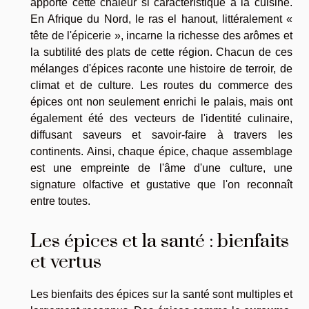
apporte cette chaleur si caractéristique à la cuisine.
En Afrique du Nord, le ras el hanout, littéralement «
tête de l'épicerie », incarne la richesse des arômes et
la subtilité des plats de cette région. Chacun de ces
mélanges d'épices raconte une histoire de terroir, de
climat et de culture. Les routes du commerce des
épices ont non seulement enrichi le palais, mais ont
également été des vecteurs de l'identité culinaire,
diffusant saveurs et savoir-faire à travers les
continents. Ainsi, chaque épice, chaque assemblage
est une empreinte de l'âme d'une culture, une
signature olfactive et gustative que l'on reconnaît
entre toutes.
Les épices et la santé : bienfaits
et vertus
Les bienfaits des épices sur la santé sont multiples et