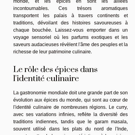
monde, et les épices en sont les alliées
incontournables. Ces trésors aromatiques
transportent les palais à travers continents et
traditions, dévoilant des histoires savoureuses à
chaque bouchée. Laissez-vous emporter dans un
voyage sensoriel où les parfums exotiques et les
saveurs audacieuses révèlent l'âme des peuples et la
richesse de leur patrimoine culinaire.
Le rôle des épices dans
l'identité culinaire
La gastronomie mondiale doit une grande part de son
évolution aux épices du monde, qui sont au cœur de
l'identité culinaire de nombreuses régions. Le curry,
avec ses variations infinies, reflète la diversité des
traditions indiennes, tandis que le garam masala,
souvent utilisé dans les plats du nord de l'Inde,