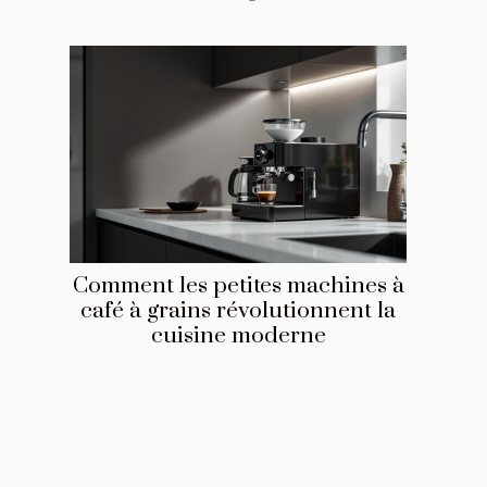
Comment les petites machines à
café à grains révolutionnent la
cuisine moderne