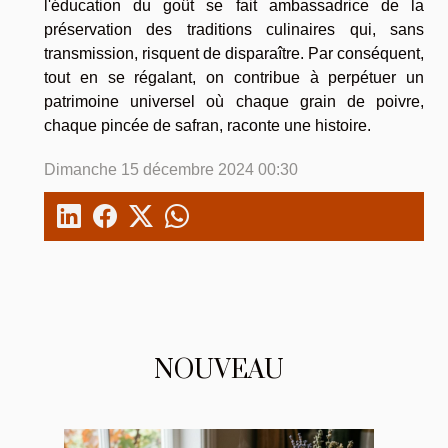
l'éducation du goût se fait ambassadrice de la
préservation des traditions culinaires qui, sans
transmission, risquent de disparaître. Par conséquent,
tout en se régalant, on contribue à perpétuer un
patrimoine universel où chaque grain de poivre,
chaque pincée de safran, raconte une histoire.
Dimanche 15 décembre 2024 00:30
NOUVEAU