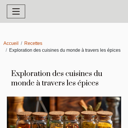
Accueil
Recettes
Exploration des cuisines du monde à travers les épices
Exploration des cuisines du
monde à travers les épices