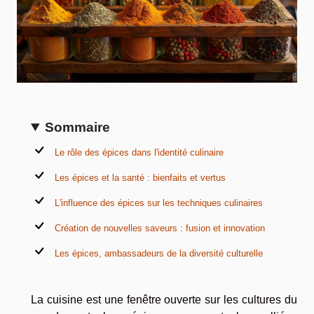
Sommaire
Le rôle des épices dans l'identité culinaire
Les épices et la santé : bienfaits et vertus
L'influence des épices sur les techniques culinaires
Création de nouvelles saveurs : fusion et innovation
Les épices, ambassadeurs de la diversité culturelle
La cuisine est une fenêtre ouverte sur les cultures du