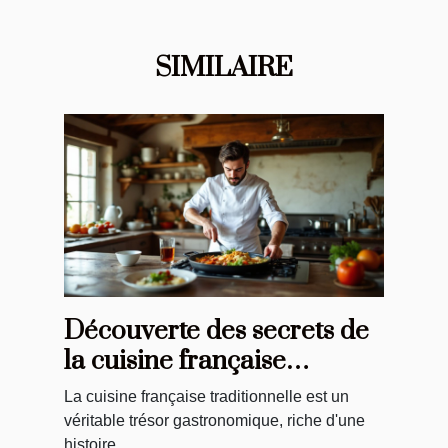
SIMILAIRE
Découverte des secrets de
la cuisine française
traditionnelle
La cuisine française traditionnelle est un
véritable trésor gastronomique, riche d'une
histoire...