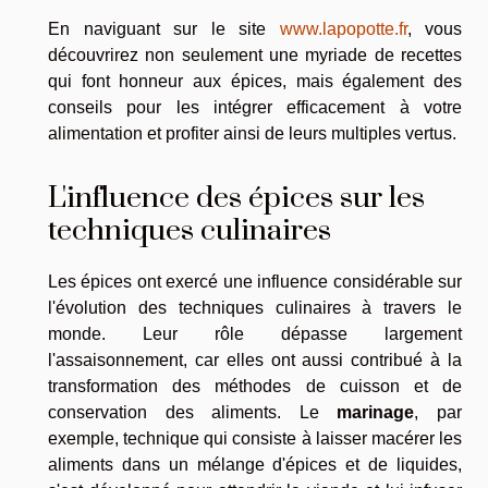
En naviguant sur le site
www.lapopotte.fr
, vous
découvrirez non seulement une myriade de recettes
qui font honneur aux épices, mais également des
conseils pour les intégrer efficacement à votre
alimentation et profiter ainsi de leurs multiples vertus.
L'influence des épices sur les
techniques culinaires
Les épices ont exercé une influence considérable sur
l'évolution des techniques culinaires à travers le
monde. Leur rôle dépasse largement
l'assaisonnement, car elles ont aussi contribué à la
transformation des méthodes de cuisson et de
conservation des aliments. Le
marinage
, par
exemple, technique qui consiste à laisser macérer les
aliments dans un mélange d'épices et de liquides,