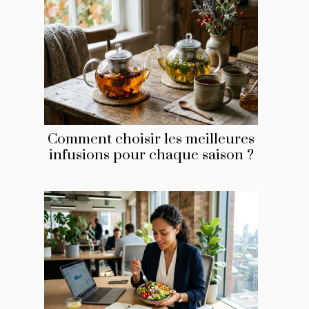
Comment choisir les meilleures
infusions pour chaque saison ?