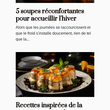
5 soupes réconfortantes
pour accueillir l'hiver
Alors que les journées se raccourcissent et
que le froid s'installe doucement, rien de tel
que la...
Recettes inspirées de la