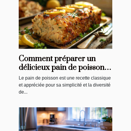
Comment préparer un
délicieux pain de poisson à
petit budget
Le pain de poisson est une recette classique
et appréciée pour sa simplicité et la diversité
de...