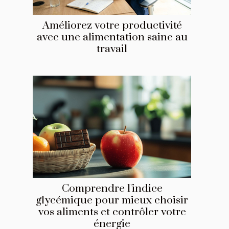
Améliorez votre productivité
avec une alimentation saine au
travail
Comprendre l'indice
glycémique pour mieux choisir
vos aliments et contrôler votre
énergie