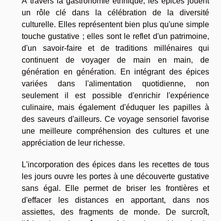
À travers la gastronomie ethnique, les épices jouent
un rôle clé dans la célébration de la diversité
culturelle. Elles représentent bien plus qu'une simple
touche gustative ; elles sont le reflet d'un patrimoine,
d'un savoir-faire et de traditions millénaires qui
continuent de voyager de main en main, de
génération en génération. En intégrant des épices
variées dans l'alimentation quotidienne, non
seulement il est possible d'enrichir l'expérience
culinaire, mais également d'éduquer les papilles à
des saveurs d'ailleurs. Ce voyage sensoriel favorise
une meilleure compréhension des cultures et une
appréciation de leur richesse.
L'incorporation des épices dans les recettes de tous
les jours ouvre les portes à une découverte gustative
sans égal. Elle permet de briser les frontières et
d'effacer les distances en apportant, dans nos
assiettes, des fragments de monde. De surcroît,