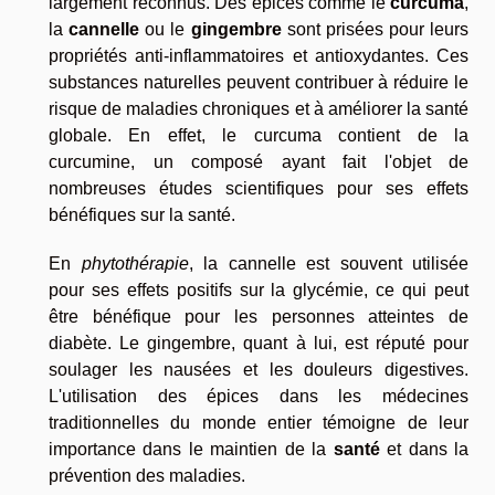
largement reconnus. Des épices comme le
curcuma
,
la
cannelle
ou le
gingembre
sont prisées pour leurs
propriétés anti-inflammatoires et antioxydantes. Ces
substances naturelles peuvent contribuer à réduire le
risque de maladies chroniques et à améliorer la santé
globale. En effet, le curcuma contient de la
curcumine, un composé ayant fait l'objet de
nombreuses études scientifiques pour ses effets
bénéfiques sur la santé.
En
phytothérapie
, la cannelle est souvent utilisée
pour ses effets positifs sur la glycémie, ce qui peut
être bénéfique pour les personnes atteintes de
diabète. Le gingembre, quant à lui, est réputé pour
soulager les nausées et les douleurs digestives.
L'utilisation des épices dans les médecines
traditionnelles du monde entier témoigne de leur
importance dans le maintien de la
santé
et dans la
prévention des maladies.