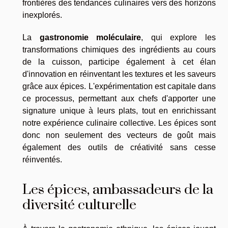
frontières des tendances culinaires vers des horizons
inexplorés.
La
gastronomie moléculaire
, qui explore les
transformations chimiques des ingrédients au cours
de la cuisson, participe également à cet élan
d'innovation en réinventant les textures et les saveurs
grâce aux épices. L'expérimentation est capitale dans
ce processus, permettant aux chefs d'apporter une
signature unique à leurs plats, tout en enrichissant
notre expérience culinaire collective. Les épices sont
donc non seulement des vecteurs de goût mais
également des outils de créativité sans cesse
réinventés.
Les épices, ambassadeurs de la
diversité culturelle