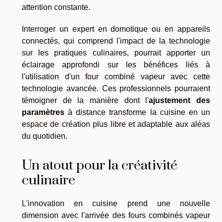
attention constante.
Interroger un expert en domotique ou en appareils
connectés, qui comprend l'impact de la technologie
sur les pratiques culinaires, pourrait apporter un
éclairage approfondi sur les bénéfices liés à
l'utilisation d'un four combiné vapeur avec cette
technologie avancée. Ces professionnels pourraient
témoigner de la manière dont l'
ajustement des
paramètres
à distance transforme la cuisine en un
espace de création plus libre et adaptable aux aléas
du quotidien.
Un atout pour la créativité
culinaire
L'innovation en cuisine prend une nouvelle
dimension avec l'arrivée des fours combinés vapeur