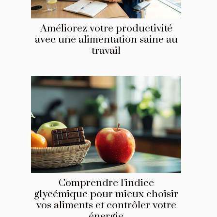
Améliorez votre productivité
avec une alimentation saine au
travail
Comprendre l'indice
glycémique pour mieux choisir
vos aliments et contrôler votre
énergie