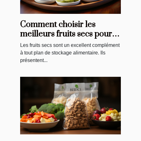
Comment choisir les
meilleurs fruits secs pour
vos repas
Les fruits secs sont un excellent complément
à tout plan de stockage alimentaire. Ils
présentent...