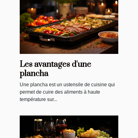
Les avantages d'une
plancha
Une plancha est un ustensile de cuisine qui
permet de cuire des aliments à haute
température sur...