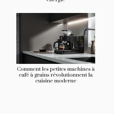
Comment les petites machines à
café à grains révolutionnent la
cuisine moderne