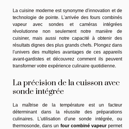
La cuisine moderne est synonyme d'innovation et de
technologie de pointe. L'arrivée des fours combinés
vapeur avec sondes et caméras intégrées
révolutionne non seulement notre manière de
cuisiner, mais aussi notre capacité à obtenir des
résultats dignes des plus grands chefs. Plongez dans
l'univers des multiples avantages de ces appareils
avant-gardistes et découvrez comment ils peuvent
transformer votre expérience culinaire quotidienne.
La précision de la cuisson avec
sonde intégrée
La maîtrise de la température est un facteur
déterminant dans la réussite des préparations
culinaires. L'utilisation d'une sonde intégrée, ou
thermosonde, dans un
four combiné vapeur
permet