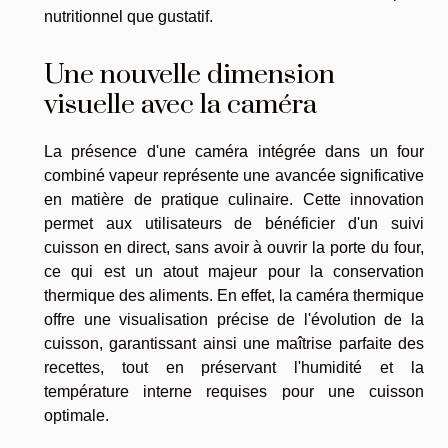
nutritionnel que gustatif.
Une nouvelle dimension
visuelle avec la caméra
La présence d'une caméra intégrée dans un
four
combiné vapeur
représente une avancée significative
en matière de pratique culinaire. Cette innovation
permet aux utilisateurs de bénéficier d'un suivi
cuisson en direct, sans avoir à ouvrir la porte du four,
ce qui est un atout majeur pour la conservation
thermique des aliments. En effet, la caméra thermique
offre une visualisation précise de l'évolution de la
cuisson, garantissant ainsi une maîtrise parfaite des
recettes, tout en préservant l'humidité et la
température interne requises pour une cuisson
optimale.