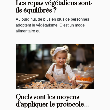
Les repas végétaliens sont-
ils équilibrés ?
Aujourd’hui, de plus en plus de personnes
adoptent le végétarisme. C’est un mode
alimentaire qui...
Quels sont les moyens
d’appliquer le protocole