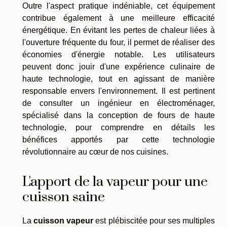
Outre l'aspect pratique indéniable, cet équipement
contribue également à une meilleure efficacité
énergétique. En évitant les pertes de chaleur liées à
l'ouverture fréquente du four, il permet de réaliser des
économies d'énergie notable. Les utilisateurs
peuvent donc jouir d'une expérience culinaire de
haute technologie, tout en agissant de manière
responsable envers l'environnement. Il est pertinent
de consulter un ingénieur en électroménager,
spécialisé dans la conception de fours de haute
technologie, pour comprendre en détails les
bénéfices apportés par cette technologie
révolutionnaire au cœur de nos cuisines.
L'apport de la vapeur pour une
cuisson saine
La
cuisson vapeur
est plébiscitée pour ses multiples