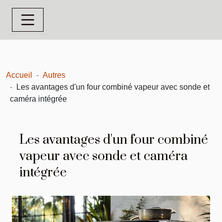
Accueil
Autres
Les avantages d'un four combiné vapeur avec sonde et
caméra intégrée
Les avantages d'un four combiné
vapeur avec sonde et caméra
intégrée