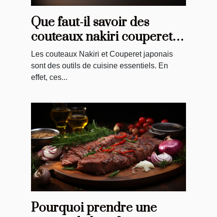
Que faut-il savoir des
couteaux nakiri couperet
du Japon ?
Les couteaux Nakiri et Couperet japonais
sont des outils de cuisine essentiels. En
effet, ces...
Pourquoi prendre une