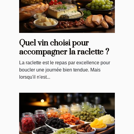
Quel vin choisi pour
accompagner la raclette ?
La raclette est le repas par excellence pour
boucler une journée bien tendue. Mais
lorsqu'il n'est...