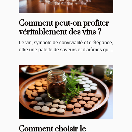
Comment peut-on profiter
véritablement des vins ?
Le vin, symbole de convivialité et d'élégance,
offre une palette de saveurs et d'arômes qui...
Comment choisir le