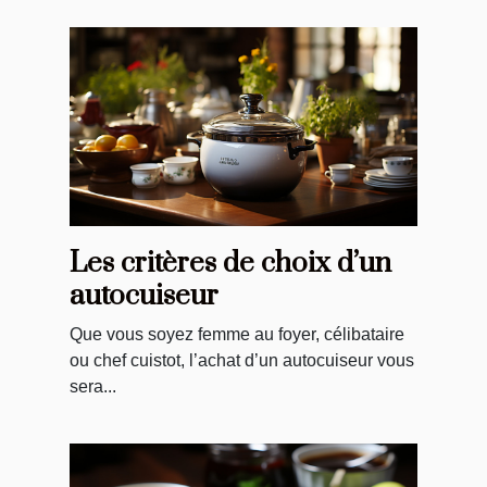
Les critères de choix d’un
autocuiseur
Que vous soyez femme au foyer, célibataire
ou chef cuistot, l’achat d’un autocuiseur vous
sera...