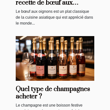
recette de bœuf aux
oignons ?
Le bœuf aux oignons est un plat classique
de la cuisine asiatique qui est apprécié dans
le monde...
Quel type de champagnes
acheter ?
Le champagne est une boisson festive