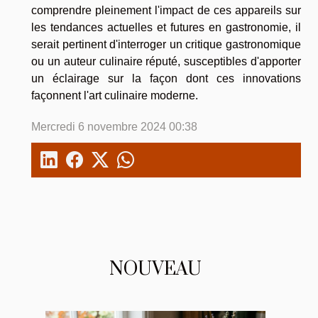
comprendre pleinement l'impact de ces appareils sur
les tendances actuelles et futures en gastronomie, il
serait pertinent d'interroger un critique gastronomique
ou un auteur culinaire réputé, susceptibles d'apporter
un éclairage sur la façon dont ces innovations
façonnent l'art culinaire moderne.
Mercredi 6 novembre 2024 00:38
NOUVEAU