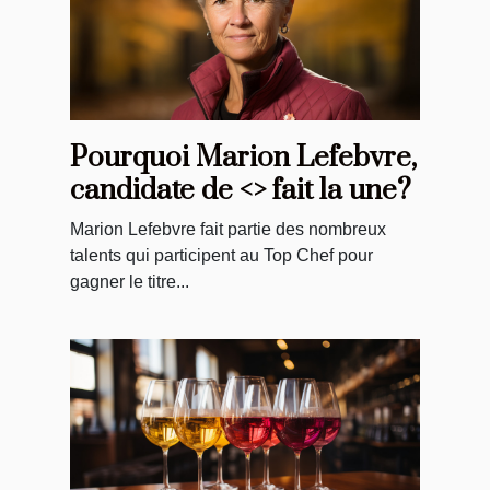
Pourquoi Marion Lefebvre,
candidate de <> fait la une?
Marion Lefebvre fait partie des nombreux
talents qui participent au Top Chef pour
gagner le titre...