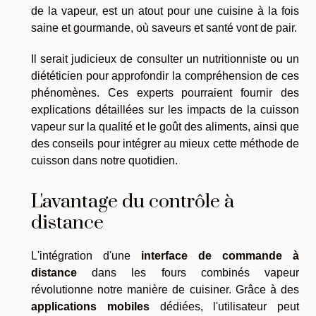
de la vapeur, est un atout pour une cuisine à la fois
saine et gourmande, où saveurs et santé vont de pair.
Il serait judicieux de consulter un nutritionniste ou un
diététicien pour approfondir la compréhension de ces
phénomènes. Ces experts pourraient fournir des
explications détaillées sur les impacts de la cuisson
vapeur sur la qualité et le goût des aliments, ainsi que
des conseils pour intégrer au mieux cette méthode de
cuisson dans notre quotidien.
L'avantage du contrôle à
distance
L'intégration d'une
interface de commande à
distance
dans les fours combinés vapeur
révolutionne notre manière de cuisiner. Grâce à des
applications mobiles
dédiées, l'utilisateur peut