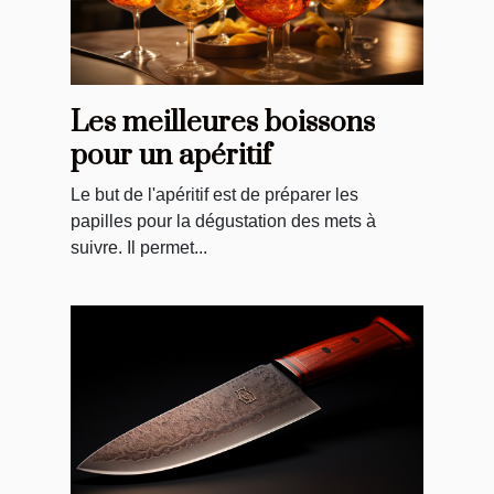
Les meilleures boissons
pour un apéritif
Le but de l'apéritif est de préparer les
papilles pour la dégustation des mets à
suivre. Il permet...