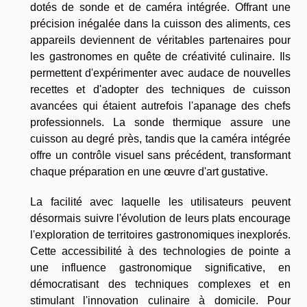
dotés de sonde et de caméra intégrée. Offrant une
précision inégalée dans la cuisson des aliments, ces
appareils deviennent de véritables partenaires pour
les gastronomes en quête de créativité culinaire. Ils
permettent d'expérimenter avec audace de nouvelles
recettes et d'adopter des techniques de cuisson
avancées qui étaient autrefois l'apanage des chefs
professionnels. La sonde thermique assure une
cuisson au degré près, tandis que la caméra intégrée
offre un contrôle visuel sans précédent, transformant
chaque préparation en une œuvre d'art gustative.
La facilité avec laquelle les utilisateurs peuvent
désormais suivre l'évolution de leurs plats encourage
l'exploration de territoires gastronomiques inexplorés.
Cette accessibilité à des technologies de pointe a
une influence gastronomique significative, en
démocratisant des techniques complexes et en
stimulant l'innovation culinaire à domicile. Pour