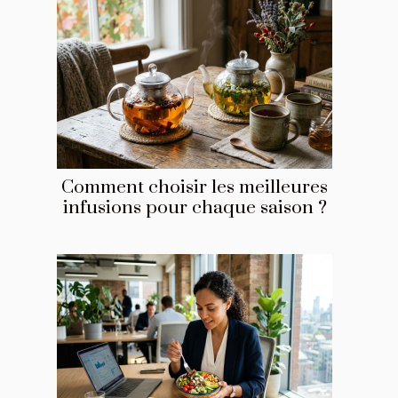
Comment choisir les meilleures
infusions pour chaque saison ?