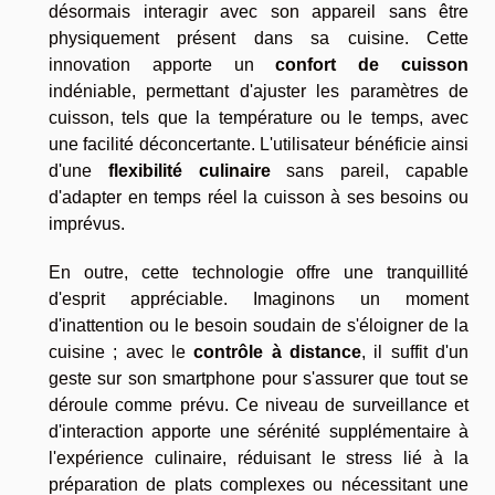
désormais interagir avec son appareil sans être
physiquement présent dans sa cuisine. Cette
innovation apporte un
confort de cuisson
indéniable, permettant d'ajuster les paramètres de
cuisson, tels que la température ou le temps, avec
une facilité déconcertante. L'utilisateur bénéficie ainsi
d'une
flexibilité culinaire
sans pareil, capable
d'adapter en temps réel la cuisson à ses besoins ou
imprévus.
En outre, cette technologie offre une tranquillité
d'esprit appréciable. Imaginons un moment
d'inattention ou le besoin soudain de s'éloigner de la
cuisine ; avec le
contrôle à distance
, il suffit d'un
geste sur son smartphone pour s'assurer que tout se
déroule comme prévu. Ce niveau de surveillance et
d'interaction apporte une sérénité supplémentaire à
l'expérience culinaire, réduisant le stress lié à la
préparation de plats complexes ou nécessitant une