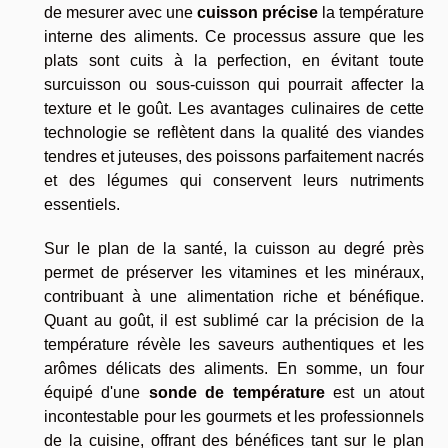
de mesurer avec une
cuisson précise
la température
interne des aliments. Ce processus assure que les
plats sont cuits à la perfection, en évitant toute
surcuisson ou sous-cuisson qui pourrait affecter la
texture et le goût. Les avantages culinaires de cette
technologie se reflètent dans la qualité des viandes
tendres et juteuses, des poissons parfaitement nacrés
et des légumes qui conservent leurs nutriments
essentiels.
Sur le plan de la santé, la cuisson au degré près
permet de préserver les vitamines et les minéraux,
contribuant à une alimentation riche et bénéfique.
Quant au goût, il est sublimé car la précision de la
température révèle les saveurs authentiques et les
arômes délicats des aliments. En somme, un four
équipé d'une
sonde de température
est un atout
incontestable pour les gourmets et les professionnels
de la cuisine, offrant des bénéfices tant sur le plan