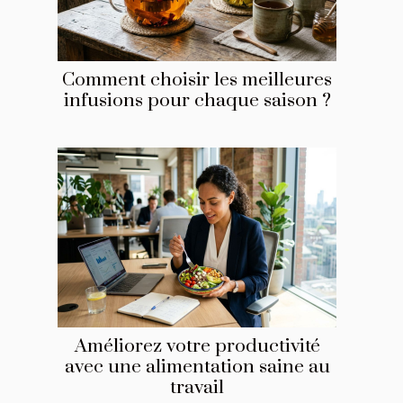
Comment choisir les meilleures
infusions pour chaque saison ?
Améliorez votre productivité
avec une alimentation saine au
travail