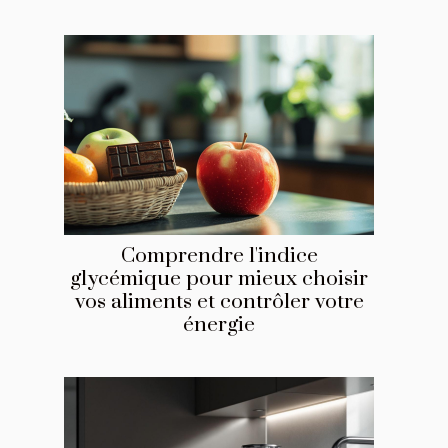
Comprendre l'indice
glycémique pour mieux choisir
vos aliments et contrôler votre
énergie