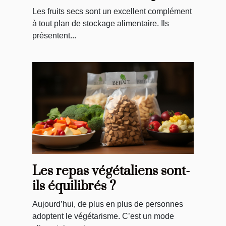
vos repas
Les fruits secs sont un excellent complément
à tout plan de stockage alimentaire. Ils
présentent...
Les repas végétaliens sont-
ils équilibrés ?
Aujourd’hui, de plus en plus de personnes
adoptent le végétarisme. C’est un mode