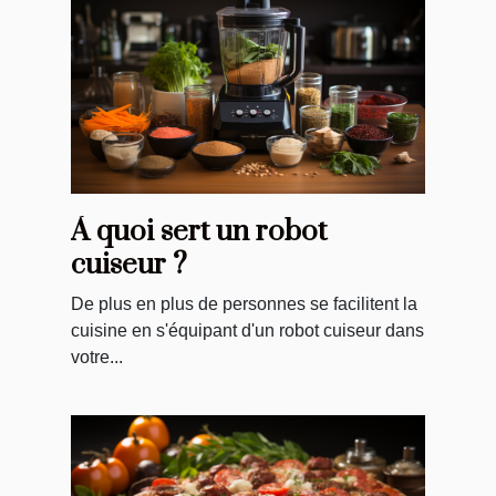
À quoi sert un robot
cuiseur ?
De plus en plus de personnes se facilitent la
cuisine en s'équipant d'un robot cuiseur dans
votre...