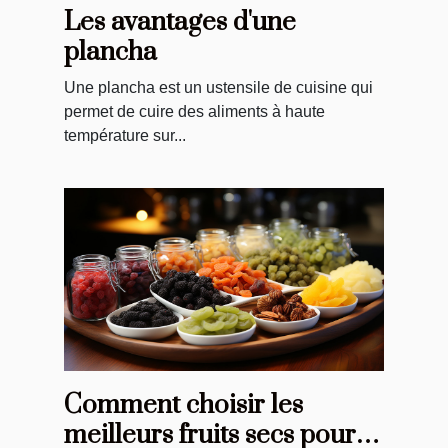
Les avantages d'une
plancha
Une plancha est un ustensile de cuisine qui
permet de cuire des aliments à haute
température sur...
Comment choisir les
meilleurs fruits secs pour