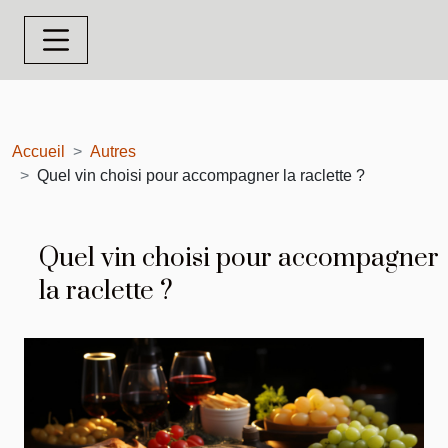
Accueil
Autres
Quel vin choisi pour accompagner la raclette ?
Quel vin choisi pour accompagner
la raclette ?