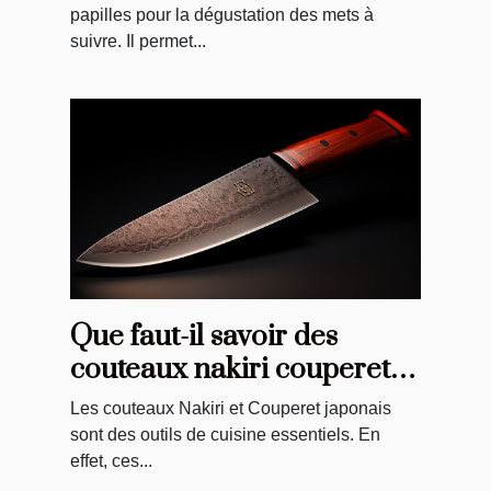
papilles pour la dégustation des mets à
suivre. Il permet...
Que faut-il savoir des
couteaux nakiri couperet
du Japon ?
Les couteaux Nakiri et Couperet japonais
sont des outils de cuisine essentiels. En
effet, ces...