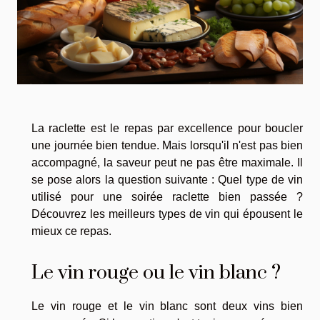
La raclette est le repas par excellence pour boucler
une journée bien tendue. Mais lorsqu'il n'est pas bien
accompagné, la saveur peut ne pas être maximale. Il
se pose alors la question suivante : Quel type de vin
utilisé pour une soirée raclette bien passée ?
Découvrez les meilleurs types de vin qui épousent le
mieux ce repas.
Le vin rouge ou le vin blanc ?
Le vin rouge et le vin blanc sont deux vins bien