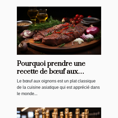
Pourquoi prendre une
recette de bœuf aux
oignons ?
Le bœuf aux oignons est un plat classique
de la cuisine asiatique qui est apprécié dans
le monde...