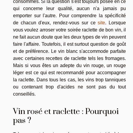
consommés. Si la question s'est toujours posée en ce
qui concerne leur qualité, aucun n'a jamais pu
emporter sur l'autre. Pour comprendre la spécificité
de chacun d'eux, rendez-vous sur ce
site
. Lorsque
vous voulez arroser votre soirée raclette de bon vin, il
ne fait aucun doute que les deux types de vin peuvent
faire l'affaire. Toutefois, il est surtout question de goût
et de préférence. Le vin blanc s'accommode parfaite
avec certaines recettes de raclette tels les fromages.
Mais si vous êtes un adepte du vin rouge, un rouge
léger est ce qui est recommandé pour accompagner
la raclette. Dans tous les cas, les vins trop tanniques
ou contenant trop d'acides ne sont pas du tout
conseillés.
Vin rosé et raclette : Pourquoi
pas ?