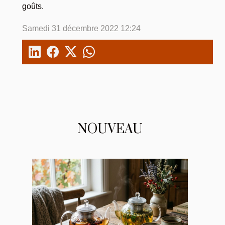
goûts.
Samedi 31 décembre 2022 12:24
NOUVEAU