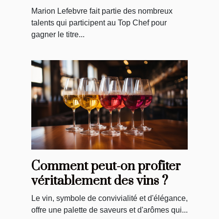
Marion Lefebvre fait partie des nombreux
talents qui participent au Top Chef pour
gagner le titre...
Comment peut-on profiter
véritablement des vins ?
Le vin, symbole de convivialité et d'élégance,
offre une palette de saveurs et d'arômes qui...