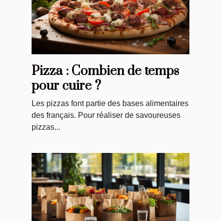
Pizza : Combien de temps
pour cuire ?
Les pizzas font partie des bases alimentaires
des français. Pour réaliser de savoureuses
pizzas...