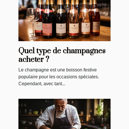
Quel type de champagnes
acheter ?
Le champagne est une boisson festive
populaire pour les occasions spéciales.
Cependant, avec tant...