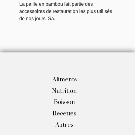
bambou ?
La paille en bambou fait partie des
accessoires de restauration les plus utilisés
de nos jours. Sa...
Aliments
Nutrition
Boisson
Recettes
Autres