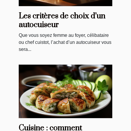
Les critères de choix d’un
autocuiseur
Que vous soyez femme au foyer, célibataire
ou chef cuistot, l’achat d’un autocuiseur vous
sera...
Cuisine : comment