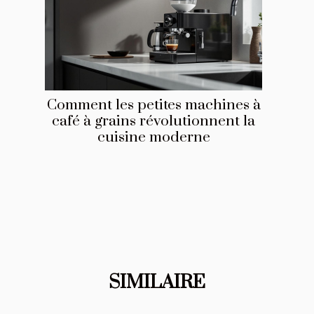
Comment les petites machines à
café à grains révolutionnent la
cuisine moderne
SIMILAIRE