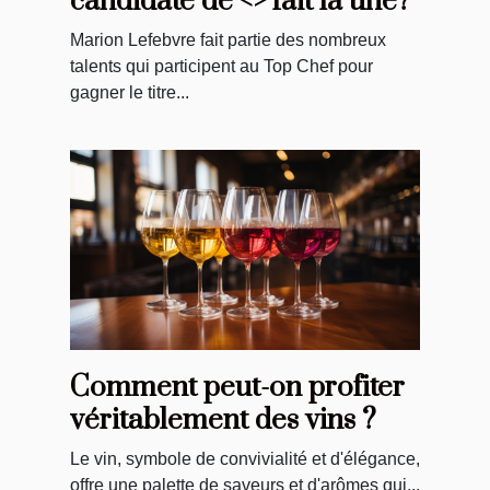
candidate de <> fait la une?
Marion Lefebvre fait partie des nombreux
talents qui participent au Top Chef pour
gagner le titre...
Comment peut-on profiter
véritablement des vins ?
Le vin, symbole de convivialité et d'élégance,
offre une palette de saveurs et d'arômes qui...