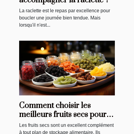
accompagner la raclette ?
La raclette est le repas par excellence pour
boucler une journée bien tendue. Mais
lorsqu'il n'est...
Comment choisir les
meilleurs fruits secs pour
vos repas
Les fruits secs sont un excellent complément
à tout plan de stockage alimentaire. Ils