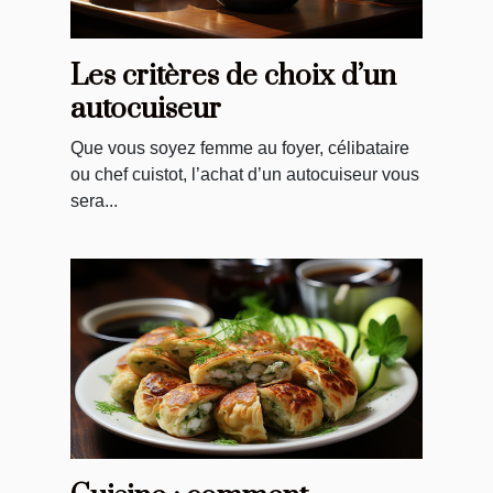
Les critères de choix d’un
autocuiseur
Que vous soyez femme au foyer, célibataire
ou chef cuistot, l’achat d’un autocuiseur vous
sera...