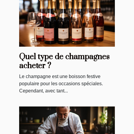
Quel type de champagnes
acheter ?
Le champagne est une boisson festive
populaire pour les occasions spéciales.
Cependant, avec tant...