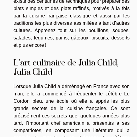
existe des centaines de techniques pour préparer des
plats simples et des plats raffinés, motivés à la fois
par la cuisine française classique et aussi par les
traditions les plus diverses assimilées à tant d’autres
cultures. Apprenez tout sur les bouillons, soupes,
salades, légumes, pains, gâteaux, biscuits, desserts
et plus encore !
L’art culinaire de Julia Child,
Julia Child
Lorsque Julia Child a déménagé en France avec son
mari, elle a commencé à fréquenter le célèbre Le
Cordon bleu, une école où elle a appris les plus
grands secrets de la cuisine française. Ce sont
précisément ces secrets que, quelques années plus
tard, l’important chef américain a présentés à ses
compatriotes, en composant une littérature qui a