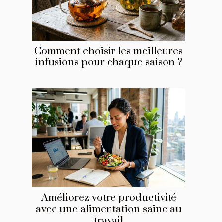
Comment choisir les meilleures
infusions pour chaque saison ?
Améliorez votre productivité
avec une alimentation saine au
travail