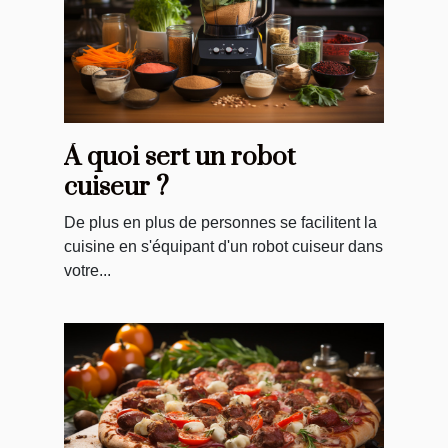
À quoi sert un robot
cuiseur ?
De plus en plus de personnes se facilitent la
cuisine en s'équipant d'un robot cuiseur dans
votre...