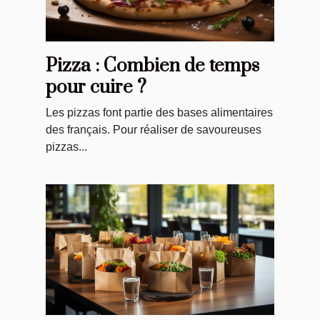
Pizza : Combien de temps
pour cuire ?
Les pizzas font partie des bases alimentaires
des français. Pour réaliser de savoureuses
pizzas...