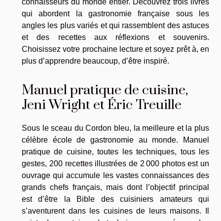
connaisseurs du monde entier. Découvrez trois livres
qui abordent la gastronomie française sous les
angles les plus variés et qui rassemblent des astuces
et des recettes aux réflexions et souvenirs.
Choisissez votre prochaine lecture et soyez prêt à, en
plus d’apprendre beaucoup, d’être inspiré.
Manuel pratique de cuisine,
Jeni Wright et Éric Treuille
Sous le sceau du Cordon bleu, la meilleure et la plus
célèbre école de gastronomie au monde. Manuel
pratique de cuisine, toutes les techniques, tous les
gestes, 200 recettes illustrées de 2 000 photos est un
ouvrage qui accumule les vastes connaissances des
grands chefs français, mais dont l’objectif principal
est d’être la Bible des cuisiniers amateurs qui
s’aventurent dans les cuisines de leurs maisons. Il