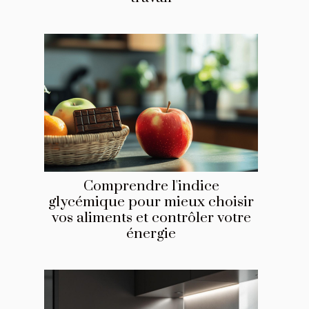
Comprendre l'indice
glycémique pour mieux choisir
vos aliments et contrôler votre
énergie