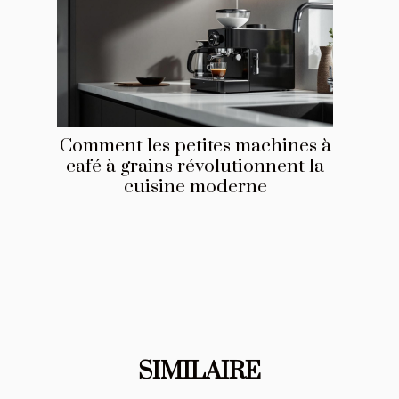
Comment les petites machines à
café à grains révolutionnent la
cuisine moderne
SIMILAIRE