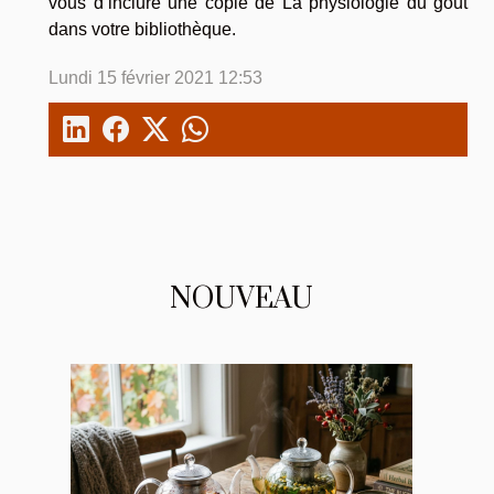
vous d’inclure une copie de La physiologie du goût
dans votre bibliothèque.
Lundi 15 février 2021 12:53
NOUVEAU