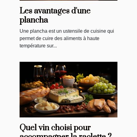
Les avantages d'une
plancha
Une plancha est un ustensile de cuisine qui
permet de cuire des aliments à haute
température sur...
Quel vin choisi pour