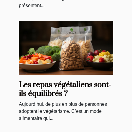
présentent...
Les repas végétaliens sont-
ils équilibrés ?
Aujourd’hui, de plus en plus de personnes
adoptent le végétarisme. C’est un mode
alimentaire qui...