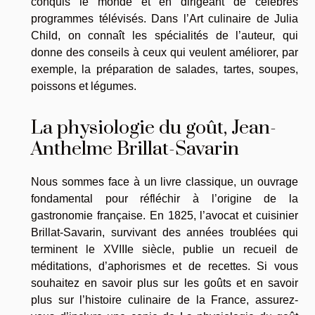
conquis le monde et en dirigeant de célèbres
programmes télévisés. Dans l’Art culinaire de Julia
Child, on connaît les spécialités de l’auteur, qui
donne des conseils à ceux qui veulent améliorer, par
exemple, la préparation de salades, tartes, soupes,
poissons et légumes.
La physiologie du goût, Jean-
Anthelme Brillat-Savarin
Nous sommes face à un livre classique, un ouvrage
fondamental pour réfléchir à l’origine de la
gastronomie française. En 1825, l’avocat et cuisinier
Brillat-Savarin, survivant des années troublées qui
terminent le XVIIIe siècle, publie un recueil de
méditations, d’aphorismes et de recettes. Si vous
souhaitez en savoir plus sur les goûts et en savoir
plus sur l’histoire culinaire de la France, assurez-