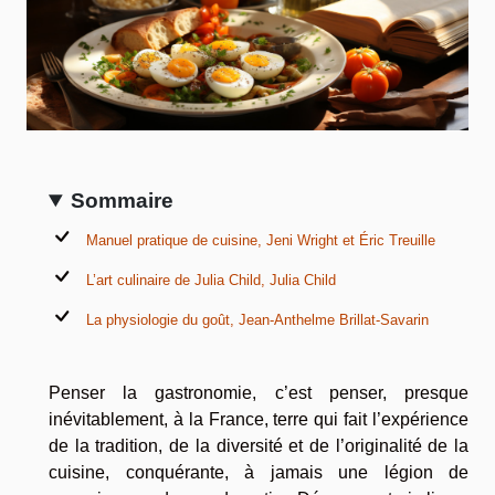
Sommaire
Manuel pratique de cuisine, Jeni Wright et Éric Treuille
L’art culinaire de Julia Child, Julia Child
La physiologie du goût, Jean-Anthelme Brillat-Savarin
Penser la gastronomie, c’est penser, presque
inévitablement, à la France, terre qui fait l’expérience
de la tradition, de la diversité et de l’originalité de la
cuisine, conquérante, à jamais une légion de