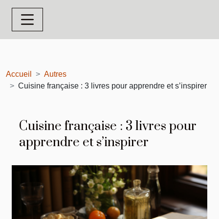
Accueil
Autres
Cuisine française : 3 livres pour apprendre et s’inspirer
Cuisine française : 3 livres pour
apprendre et s’inspirer