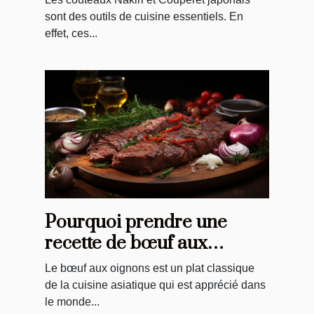
sont des outils de cuisine essentiels. En
effet, ces...
Pourquoi prendre une
recette de bœuf aux
oignons ?
Le bœuf aux oignons est un plat classique
de la cuisine asiatique qui est apprécié dans
le monde...