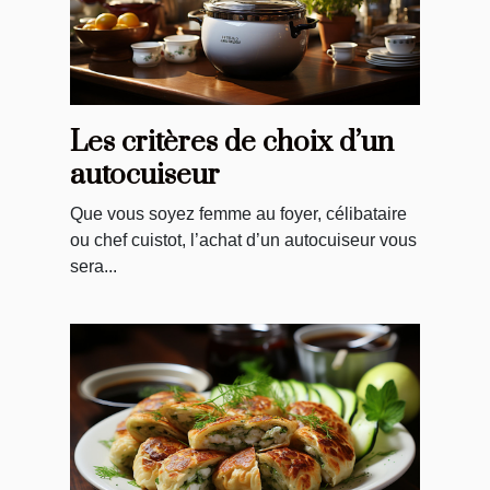
Les critères de choix d’un
autocuiseur
Que vous soyez femme au foyer, célibataire
ou chef cuistot, l’achat d’un autocuiseur vous
sera...