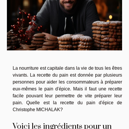
La nourriture est capitale dans la vie de tous les êtres
vivants. La recette du pain est donnée par plusieurs
personnes pour aider les consommateurs à préparer
eux-mêmes le pain d'épice. Mais il faut une recette
facile pouvant leur permettre de vite préparer leur
pain. Quelle est la recette du pain d'épice de
Christophe MICHALAK?
Voici les ingrédients pour un