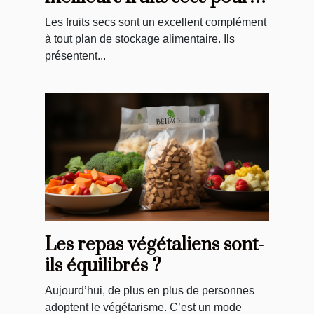
vos repas
Les fruits secs sont un excellent complément
à tout plan de stockage alimentaire. Ils
présentent...
Les repas végétaliens sont-
ils équilibrés ?
Aujourd’hui, de plus en plus de personnes
adoptent le végétarisme. C’est un mode