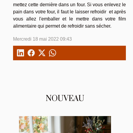
mettez cette dernière dans un four. Si vous enlevez le
pain dans votre four, il faut le laisser refroidir et après
vous allez l'emballer et le mettre dans votre film
alimentaire qui permet de refroidir sans sécher.
Mercredi 18 mai 2022 09:43
NOUVEAU