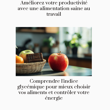
Améliorez votre productivité
avec une alimentation saine au
travail
Comprendre l'indice
glycémique pour mieux choisir
vos aliments et contrôler votre
énergie