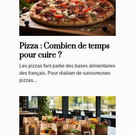
Pizza : Combien de temps
pour cuire ?
Les pizzas font partie des bases alimentaires
des français. Pour réaliser de savoureuses
pizzas...