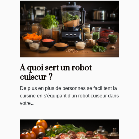
À quoi sert un robot
cuiseur ?
De plus en plus de personnes se facilitent la
cuisine en s'équipant d'un robot cuiseur dans
votre...