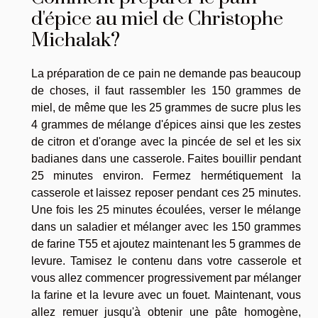
d'épice au miel de Christophe
Michalak?
La préparation de ce pain ne demande pas beaucoup
de choses, il faut rassembler les 150 grammes de
miel, de même que les 25 grammes de sucre plus les
4 grammes de mélange d'épices ainsi que les zestes
de citron et d'orange avec la pincée de sel et les six
badianes dans une casserole. Faites bouillir pendant
25 minutes environ. Fermez hermétiquement la
casserole et laissez reposer pendant ces 25 minutes.
Une fois les 25 minutes écoulées, verser le mélange
dans un saladier et mélanger avec les 150 grammes
de farine T55 et ajoutez maintenant les 5 grammes de
levure. Tamisez le contenu dans votre casserole et
vous allez commencer progressivement par mélanger
la farine et la levure avec un fouet. Maintenant, vous
allez remuer jusqu'à obtenir une pâte homogène,