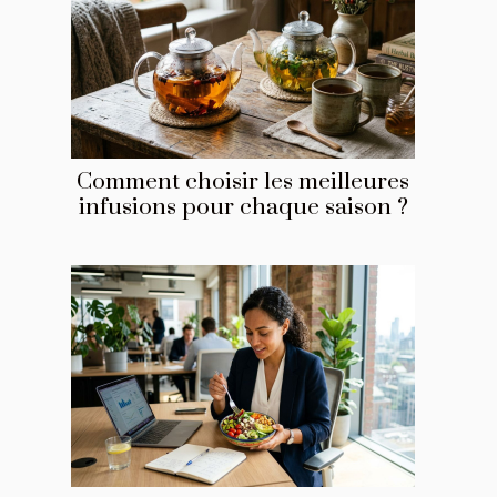
Comment choisir les meilleures
infusions pour chaque saison ?