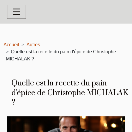
Accueil
Autres
Quelle est la recette du pain d'épice de Christophe
MICHALAK ?
Quelle est la recette du pain
d'épice de Christophe MICHALAK
?