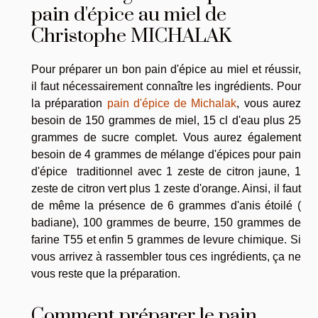
pain d'épice au miel de
Christophe MICHALAK
Pour préparer un bon pain d'épice au miel et réussir,
il faut nécessairement connaître les ingrédients. Pour
la préparation
pain d'épice de Michalak
, vous aurez
besoin de 150 grammes de miel, 15 cl d'eau plus 25
grammes de sucre complet. Vous aurez également
besoin de 4 grammes de mélange d'épices pour pain
d'épice traditionnel avec 1 zeste de citron jaune, 1
zeste de citron vert plus 1 zeste d'orange. Ainsi, il faut
de même la présence de 6 grammes d'anis étoilé (
badiane), 100 grammes de beurre, 150 grammes de
farine T55 et enfin 5 grammes de levure chimique. Si
vous arrivez à rassembler tous ces ingrédients, ça ne
vous reste que la préparation.
Comment préparer le pain