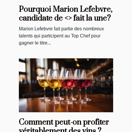
Pourquoi Marion Lefebvre,
candidate de <> fait la une?
Marion Lefebvre fait partie des nombreux
talents qui participent au Top Chef pour
gagner le titre...
Comment peut-on profiter
véritablement des vins ?