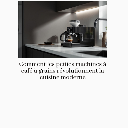
Comment les petites machines à
café à grains révolutionnent la
cuisine moderne