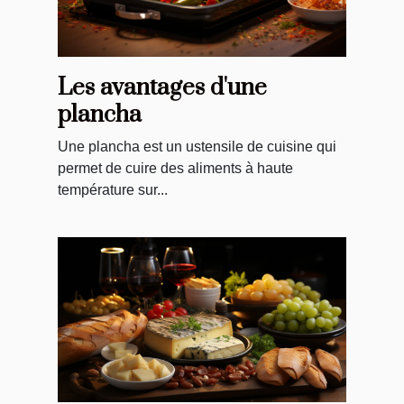
Les avantages d'une
plancha
Une plancha est un ustensile de cuisine qui
permet de cuire des aliments à haute
température sur...