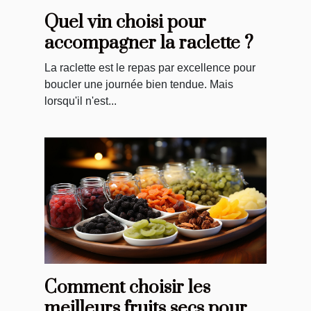
Quel vin choisi pour
accompagner la raclette ?
La raclette est le repas par excellence pour
boucler une journée bien tendue. Mais
lorsqu'il n'est...
Comment choisir les
meilleurs fruits secs pour